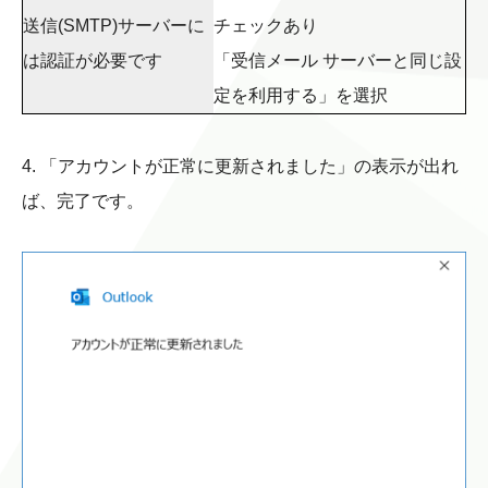
送信(SMTP)サーバーに
チェックあり
は認証が必要です
「受信メール サーバーと同じ設
定を利用する」を選択
4. 「アカウントが正常に更新されました」の表示が出れ
ば、完了です。