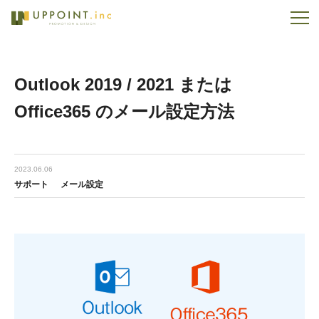
Outlook 2019 / 2021 または
Office365 のメール設定方法
2023.06.06
サポート
メール設定