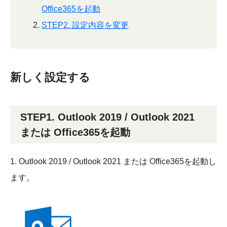
Office365を起動
STEP2. 設定内容を変更
新しく設定する
STEP1. Outlook 2019 / Outlook 2021
または Office365を起動
1. Outlook 2019 / Outlook 2021 または Office365を起動し
ます。