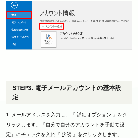
STEP3. 電子メールアカウントの基本設
定
1. メールアドレスを入力し、『 詳細オプション 』をク
リックします。『自分で自分のアカウントを手動で設
定』にチェックを入れ『 接続 』をクリックします。