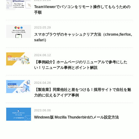
TeamViewerでパソコンをリモート操作してもらうための
手順
2023.05.29
スマホブラウザのキャッシュクリア方法（chrome,fierfox,
safari）
2024.06.12
【事例紹介】ホームページのリニューアルで参考にした
い！リニューアル事例とポイント解説
2024.04.26
【製造業】同業他社と差をつける！採用サイトで自社を魅
力的に伝えるアイデア事例
2023.06.06
Windows版 Mozilla Thunderbirdのメール設定方法