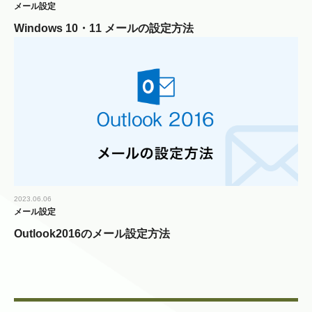
メール設定
Windows 10・11 メールの設定方法
2023.06.06
メール設定
Outlook2016のメール設定方法