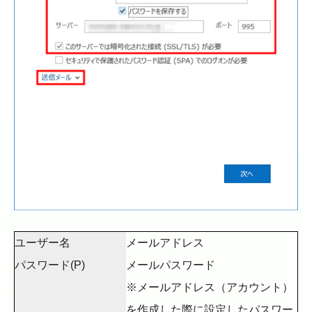
ユーザー名
メールアドレス
パスワード(P)
メールパスワード
※メールアドレス（アカウント）
を作成した際に設定したパスワー