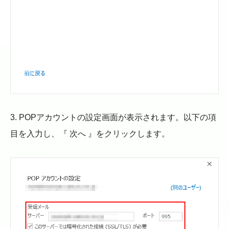
3. POPアカウントの設定画面が表示されます。以下の項
目を入力し、『 次へ 』をクリックします。