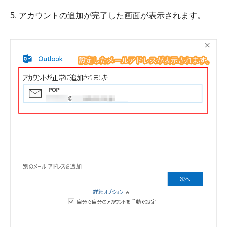
5. アカウントの追加が完了した画面が表示されます。