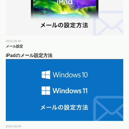
2023.06.06
メール設定
iPadのメール設定方法
2023.06.06