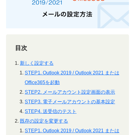
目次
新しく設定する
STEP1. Outlook 2019 / Outlook 2021 または
Office365を起動
STEP2. メールアカウント設定画面の表示
STEP3. 電子メールアカウントの基本設定
STEP4. 送受信のテスト
既存の設定を変更する
STEP1. Outlook 2019 / Outlook 2021 または