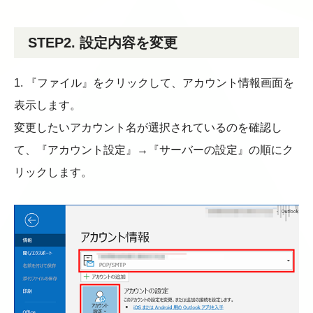
STEP2. 設定内容を変更
1. 『ファイル』をクリックして、アカウント情報画面を
表示します。
変更したいアカウント名が選択されているのを確認し
て、『アカウント設定』→『サーバーの設定』の順にク
リックします。