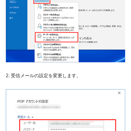
2. 受信メールの設定を変更します。