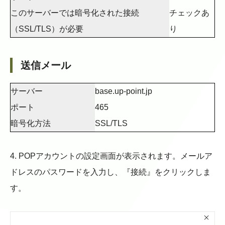
このサーバーでは暗号化された接続
チェックあ
（SSL/TLS）が必要
り
送信メール
サーバー
base.up-point.jp
ポート
465
暗号化方法
SSL/TLS
4. POPアカウントの設定画面が表示されます。メールア
ドレスのパスワードを入力し、『接続』をクリックしま
す。