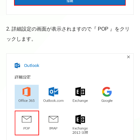
2. 詳細設定の画面が表示されますので『 POP 』をクリ
ックします。