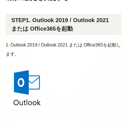
STEP1. Outlook 2019 / Outlook 2021
または Office365を起動
1. Outlook 2019 / Outlook 2021 または Office365を起動し
ます。