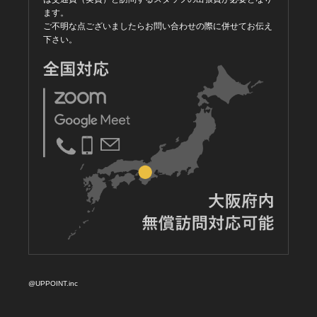
ます。
ご不明な点ございましたらお問い合わせの際に併せてお伝え
下さい。
@UPPOINT.inc