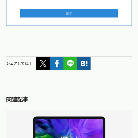
シェアしてね！
関連記事