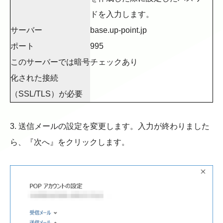
ドを入力します。
サーバー
base.up-point.jp
ポート
995
このサーバーでは暗号
チェックあり
化された接続
（SSL/TLS）が必要
3. 送信メールの設定を変更します。入力が終わりました
ら、『次へ』をクリックします。