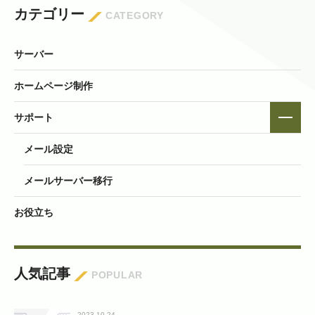
カテゴリー
CATEGORY
サーバー
ホームページ制作
サポート
メール設定
メールサーバー移行
お役立ち
人気記事
POPULAR
2023.10.24