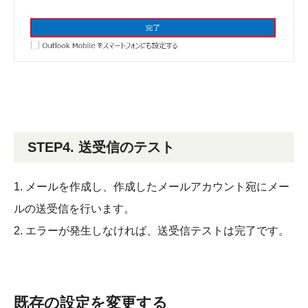
STEP4. 送受信のテスト
1. メールを作成し、作成したメールアカウント宛にメー
ルの送受信を行います。
2. エラーが発生しなければ、送受信テストは完了です。
既存の設定を変更する