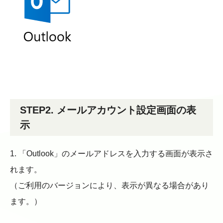
STEP2. メールアカウント設定画面の表
示
1. 「Outlook」のメールアドレスを入力する画面が表示さ
れます。
（ご利用のバージョンにより、表示が異なる場合があり
ます。）