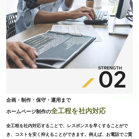
02
STRENGTH
企画・制作・保守・運用まで
全工程を社内対応
ホームページ制作の
全工程を社内対応することで、レスポンスを早くすることがで
き、コストを安く抑えることができます。例えば、お電話でご質