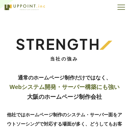
STRENGTH
当社の強み
通常のホームページ制作だけではなく、
Webシステム開発・
サーバー構築にも強い
大阪のホームページ制作会社
他社ではホームページ制作のシステム・サーバー面をア
ウトソーシングで対応する場面が多く、
どうしてもお客