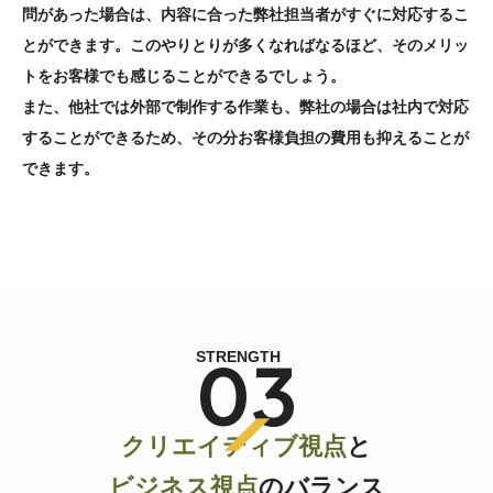
問があった場合は、内容に合った弊社担当者がすぐに対応するこ
とができます。このやりとりが多くなればなるほど、そのメリッ
トをお客様でも感じることができるでしょう。
また、他社では外部で制作する作業も、弊社の場合は社内で対応
することができるため、その分お客様負担の費用も抑えることが
できます。
03
STRENGTH
クリエイティブ視点
と
ビジネス視点
のバランス