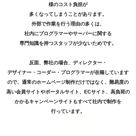
様のコスト負担が
多くなってしまうことがあります。
外部で作業を行う理由の多くは、
社内にプログラマーや
サーバーに関する
専門知識を持つスタッフが少ないためです。
反面、弊社の場合、ディレクター・
デザイナー・コーダー・プログラマー
が在籍しています
ので、
通常のホームページ制作だけではなく、難易度の
高い会員サイトやポータルサイト、
ECサイト、高負荷の
かかるキャンペーンサイトもすべて社内で制作を
行っています。