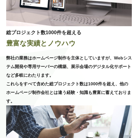
総プロジェクト数1000件を超える
豊富な実績とノウハウ
弊社の業務はホームページ制作を主体としていますが、Webシス
テム開発や専用サーバーの構築、展示会場のデジタル化サポート
など多岐にわたります。
これらをすべて含めた総プロジェクト数は1000件を超え、他の
ホームページ制作会社とは違う経験・知識も豊富に蓄えておりま
す。