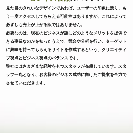
見た目のきれいなデザインであれば、ユーザーの印象に残り、も
う一度アクセスしてもらえる可能性はありますが、これによって
必ずしも売上が上がる訳ではありません。
必要なのは、現在のビジネスが誰にどのようなメリットを提供で
きる事業なのかを知ったうえで、競合や分析を行い、ターゲット
に興味を持ってもらえるサイトを作成するという、クリエイティ
ブ視点とビジネス視点のバランスです。
弊社にはさまざまな経験をもつスタッフが在籍しています。スタ
ッフ一丸となり、お客様のビジネス成功に向けたご提案を全力で
させていただきます。