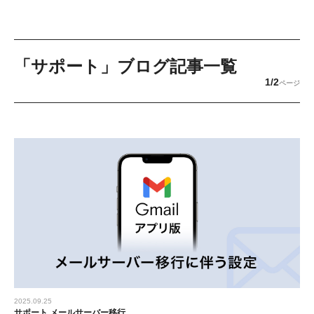
「サポート」ブログ記事一覧
1/2
ページ
2025.09.25
サポート
メールサーバー移行