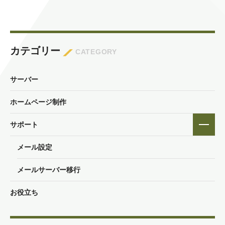
カテゴリー
CATEGORY
サーバー
ホームページ制作
サポート
メール設定
メールサーバー移行
お役立ち