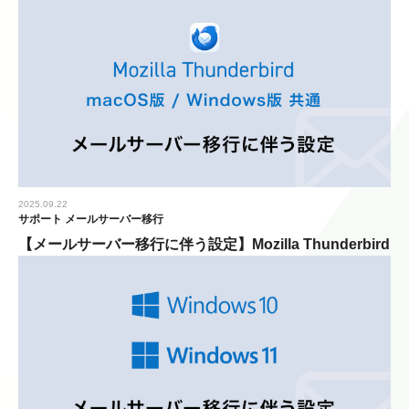
2025.09.22
サポート
メールサーバー移行
【メールサーバー移行に伴う設定】Mozilla Thunderbird