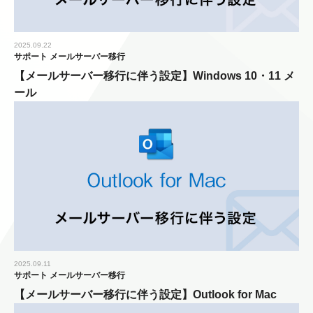
2025.09.22
サポート
メールサーバー移行
【メールサーバー移行に伴う設定】Windows 10・11 メ
ール
2025.09.11
サポート
メールサーバー移行
【メールサーバー移行に伴う設定】Outlook for Mac