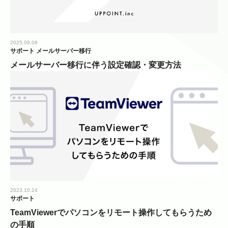
2025.09.08
サポート
メールサーバー移行
メールサーバー移行に伴う設定確認・変更方法
2023.10.24
サポート
TeamViewerでパソコンをリモート操作してもらうため
の手順