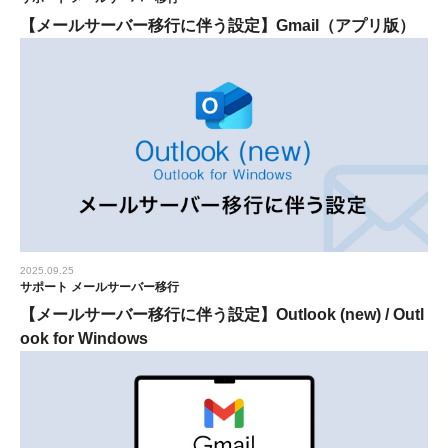
【メールサーバー移行に伴う設定】Gmail（アプリ版）
2025.09.25
サポート
メールサーバー移行
【メールサーバー移行に伴う設定】Outlook (new) / Outl
ook for Windows