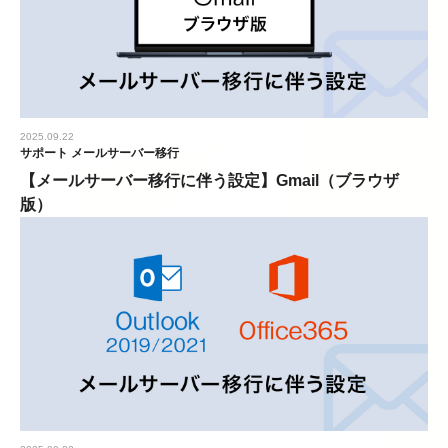
2025.09.22
サポート
メールサーバー移行
【メールサーバー移行に伴う設定】Gmail（ブラウザ
版）