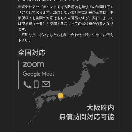
株式会社アップポイントでは大阪府内を無償での訪問対応エ
リアとしております。該当しない市町村に所在の企業様、事
業所様でも訪問の対応はもちろん可能ですが、案件によって
は交通費（実費）と訪問するスタッフの出張費が必要となり
ます。
ご不明な点ございましたらお問い合わせの際に併せてお伝え
下さい。