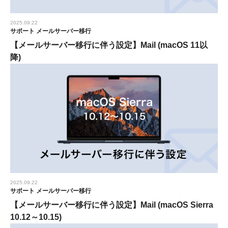
2025.09.22
サポート
メールサーバー移行
【メールサーバー移行に伴う設定】Mail (macOS 11以
降)
2025.09.22
サポート
メールサーバー移行
【メールサーバー移行に伴う設定】Mail (macOS Sierra
10.12～10.15)