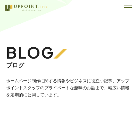
BLOG
ブログ
ホームページ制作に関する情報やビジネスに役立つ記事、
アップ
ポイントスタッフのプライベートな趣味のお話まで、幅広い情報
を定期的に公開しています。