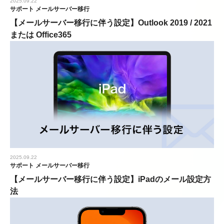
2025.09.22
サポート
メールサーバー移行
【メールサーバー移行に伴う設定】Outlook 2019 / 2021
または Office365
2025.09.22
サポート
メールサーバー移行
【メールサーバー移行に伴う設定】iPadのメール設定方
法