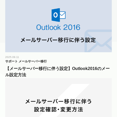
2025.09.11
サポート
メールサーバー移行
【メールサーバー移行に伴う設定】Outlook2016のメー
ル設定方法