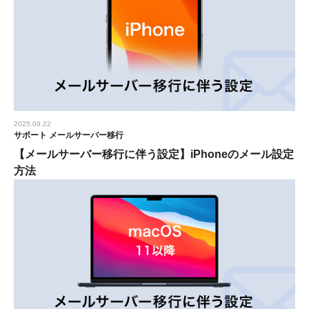
2025.09.22
サポート
メールサーバー移行
【メールサーバー移行に伴う設定】iPhoneのメール設定
方法