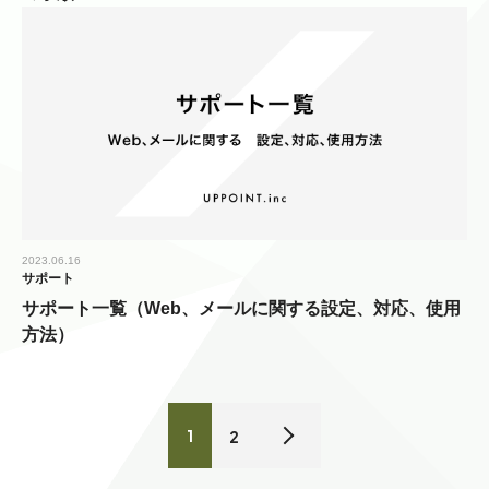
2023.06.16
サポート
サポート一覧（Web、メールに関する設定、対応、使用
方法）
1
2