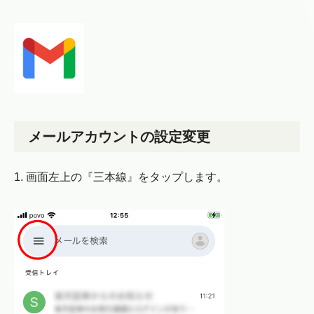
メールアカウントの設定変更
1. 画面左上の『三本線』をタップします。