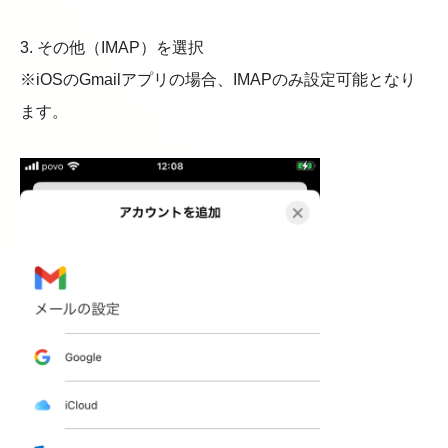
3. その他（IMAP）を選択
※iOSのGmailアプリの場合、IMAPのみ設定可能となり
ます。