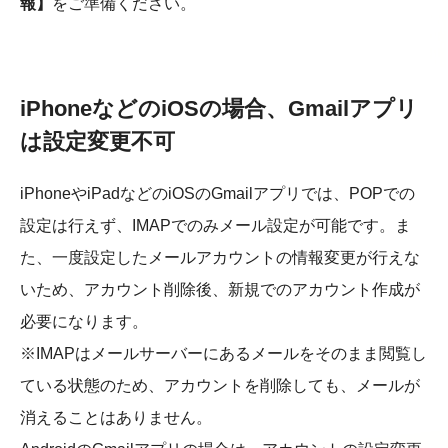
報】
をご準備ください。
iPhoneなどのiOSの場合、Gmailアプリ
は設定変更不可
iPhoneやiPadなどのiOSのGmailアプリでは、POPでの
設定は行えず、IMAPでのみメール設定が可能です。ま
た、一度設定したメールアカウントの情報変更が行えな
いため、アカウント削除後、新規でのアカウント作成が
必要になります。
※IMAPはメールサーバーにあるメールをそのまま閲覧し
ている状態のため、アカウントを削除しても、メールが
消えることはありません。