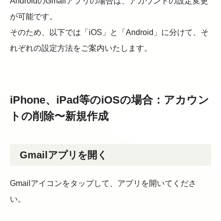
AndroidのGmailアプリの場合は、アカウントの設定変更
が可能です。
そのため、以下では「iOS」と「Android」に分けて、そ
れぞれの設定方法をご案内いたします。
iPhone、iPad等のiOSの場合：アカウン
トの削除〜新規作成
Gmailアプリを開く
Gmailアイコンをタップして、アプリを開いてくださ
い。