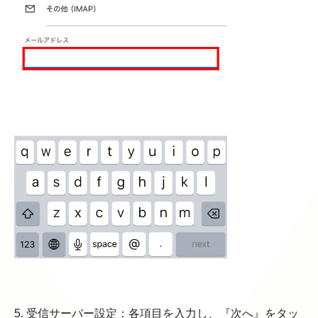
5. 受信サーバー設定：各項目を入力し、『次へ』をタッ