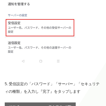
5. 受信設定の「パスワード」「サーバー」「セキュリテ
ィの種類」を入力し『完了』をタップします