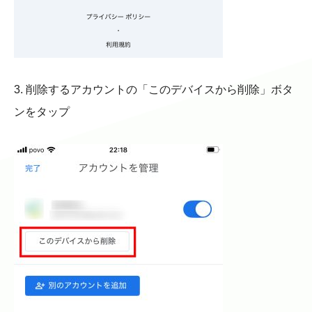
3. 削除するアカウントの「このデバイスから削除」ボタ
ンをタップ