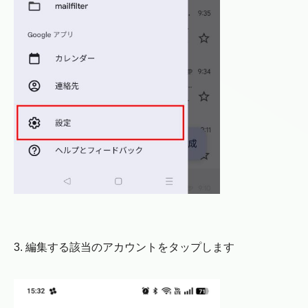
3. 編集する該当のアカウントをタップします