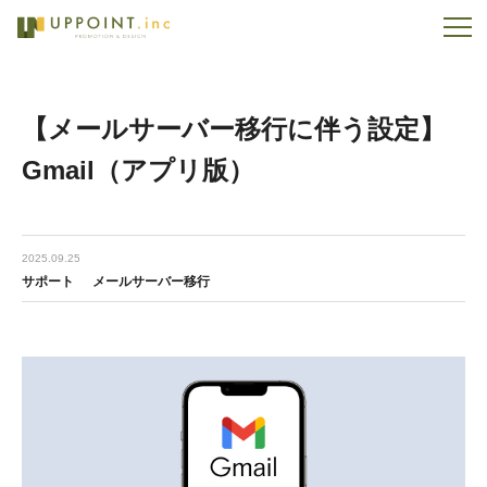
【メールサーバー移行に伴う設定】
Gmail（アプリ版）
2025.09.25
サポート
メールサーバー移行