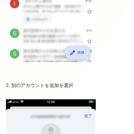
2. 別のアカウントを追加を選択