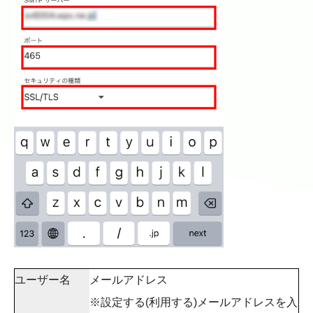
ユーザー名
メールアドレス
※設定する(利用する)メールアドレスを入