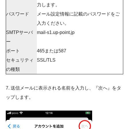
力します。
パスワード
メール設定情報に記載のパスワードをご
入力ください。
SMTPサーバ
mail-s1.up-point.jp
ー
ポート
465または587
セキュリティ
SSL/TLS
の種類
7. 送信メールに表示される名前を入力し、『次へ』をタ
ップします。