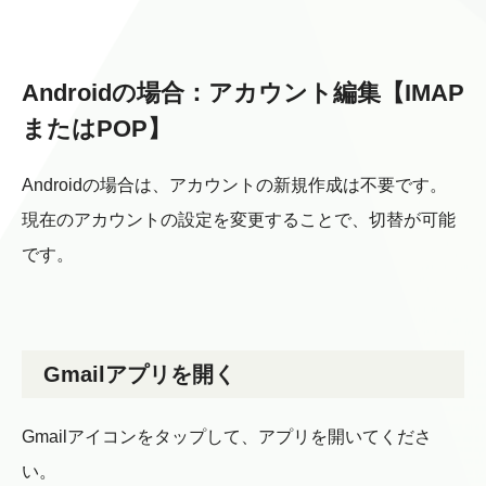
Androidの場合：アカウント編集【IMAP
またはPOP】
Androidの場合は、アカウントの新規作成は不要です。
現在のアカウントの設定を変更することで、切替が可能
です。
Gmailアプリを開く
Gmailアイコンをタップして、アプリを開いてくださ
い。