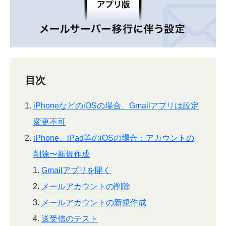
目次
iPhoneなどのiOSの場合、Gmailアプリは設定
変更不可
iPhone、iPad等のiOSの場合：アカウントの
削除〜新規作成
Gmailアプリを開く
メールアカウントの削除
メールアカウントの新規作成
送受信のテスト