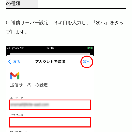
の種類
6. 送信サーバー設定：各項目を入力し、『次へ』をタッ
プします。