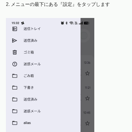
2. メニューの最下にある『設定』をタップします