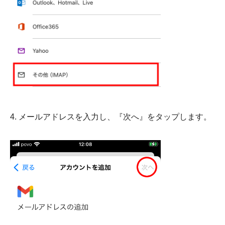
4. メールアドレスを入力し、『次へ』をタップします。