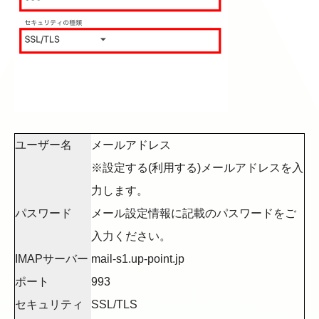
ユーザー名
メールアドレス
※設定する(利用する)メールアドレスを入
力します。
パスワード
メール設定情報に記載のパスワードをご
入力ください。
IMAPサーバー
mail-s1.up-point.jp
ポート
993
セキュリティ
SSL/TLS