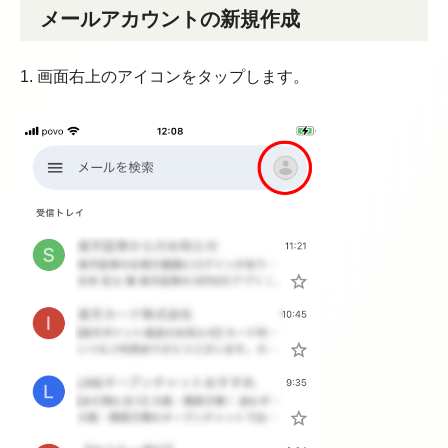
メールアカウントの新規作成
1. 画面右上のアイコンをタップします。