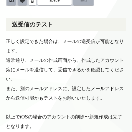
送受信のテスト
正しく設定できた場合は、メールの送受信が可能となり
ます。
通常通り、メールの作成画面から、作成したアカウント
宛にメールを送信して、受信できるかを確認してくださ
い。
また、別のメールアドレスに、設定したメールアドレス
から送信可能かもテストをお願いいたします。
以上でiOSの場合のアカウントの削除〜新規作成は完了
となります。