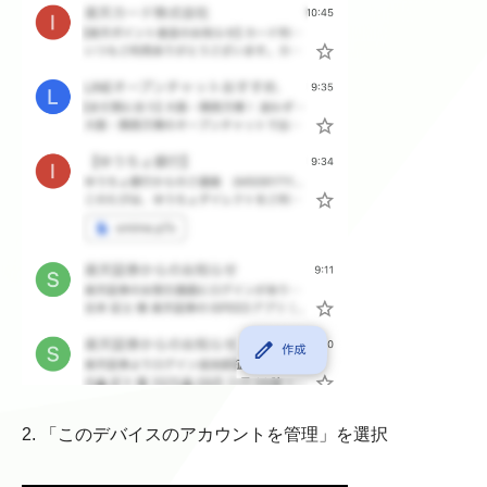
2. 「このデバイスのアカウントを管理」を選択