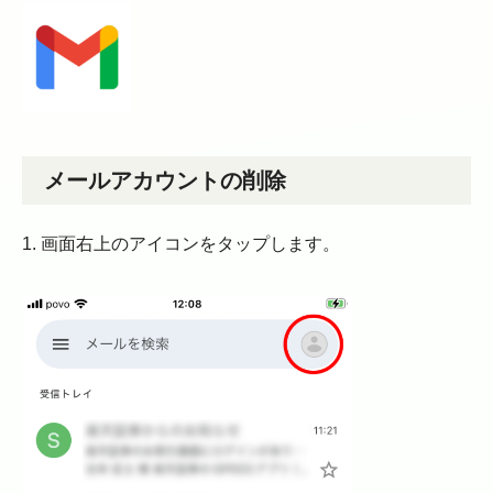
メールアカウントの削除
1. 画面右上のアイコンをタップします。