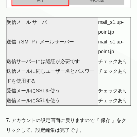
受信メール サーバー
mail_s1.up-
point.jp
送信（SMTP）メールサーバー
mail_s1.up-
point.jp
送信サーバーには認証が必要です
チェックあり
送信メールに同じユーザー名とパスワー
チェックあり
ドを使用する
受信メールにSSLを使う
チェックあり
送信メールにSSLを使う
チェックあり
7. アカウントの設定画面に戻りますので『 保存 』をク
リックして、設定編集は完了です。