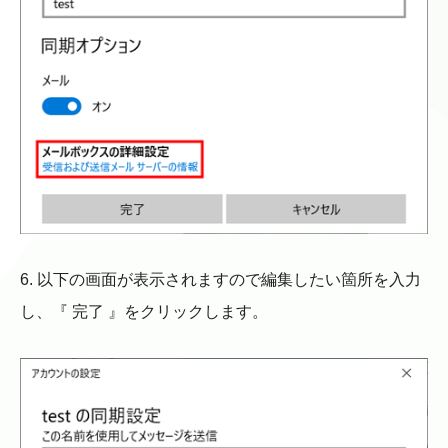
6. 以下の画面が表示されますので編集したい箇所を入力
し、『 完了 』をクリックします。