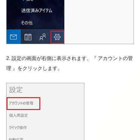
2. 設定の画面が右側に表示されます。『 アカウントの管
理 』をクリックします。