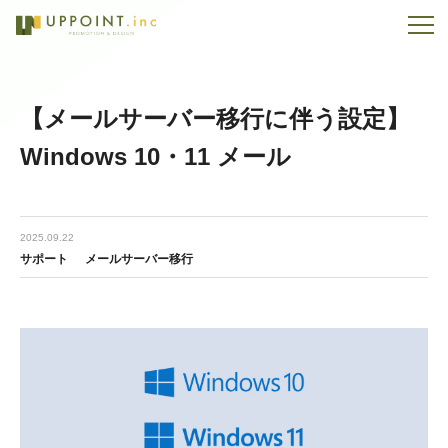
【メールサーバー移行に伴う設定】
Windows 10・11 メール
2025.09.22
サポート
メールサーバー移行