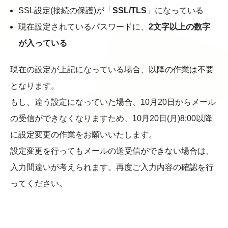
SSL設定(接続の保護)
が「
SSL/TLS
」になっている
現在設定されているパスワードに、
2文字以上の数字
が入っている
現在の設定が上記になっている場合、以降の作業は不要
となります。
もし、違う設定になっていた場合、10月20日からメール
の受信ができなくなりますため、10月20日(月)8:00以降
に設定変更の作業をお願いいたします。
設定変更を行ってもメールの送受信ができない場合は、
入力間違いが考えられます。再度ご入力内容の確認を行
ってください。