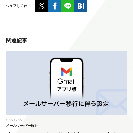
シェアしてね！
関連記事
2025.09.25
メールサーバー移行