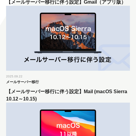
【メールサーバー移行に伴う設定】Gmail（アプリ版）
2025.09.22
メールサーバー移行
【メールサーバー移行に伴う設定】Mail (macOS Sierra
10.12～10.15)