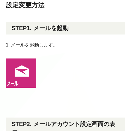
設定変更方法
STEP1. メールを起動
1. メールを起動します。
STEP2. メールアカウント設定画面の表