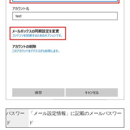
パスワー
「メール設定情報」に記載のメールパスワー
ド
ド