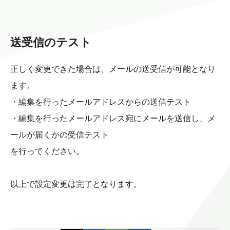
送受信のテスト
正しく変更できた場合は、メールの送受信が可能となり
ます。
・編集を行ったメールアドレスからの送信テスト
・編集を行ったメールアドレス宛にメールを送信し、メ
ールが届くかの受信テスト
を行ってください。
以上で設定変更は完了となります。