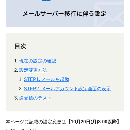
目次
現在の設定の確認
設定変更方法
STEP1. メールを起動
STEP2. メールアカウント設定画面の表示
送受信のテスト
本ページに記載の設定変更は
【10月20日(月)8:00以降】