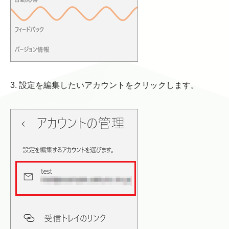
3. 設定を編集したいアカウントをクリックします。