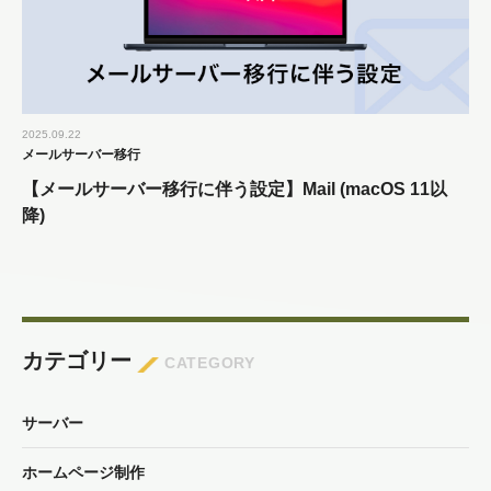
2025.09.22
メールサーバー移行
【メールサーバー移行に伴う設定】Mail (macOS 11以
降)
カテゴリー
CATEGORY
サーバー
ホームページ制作