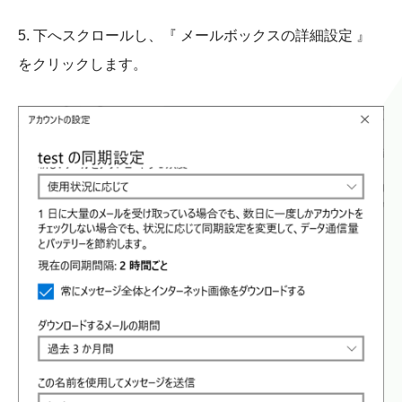
5. 下へスクロールし、『 メールボックスの詳細設定 』
をクリックします。