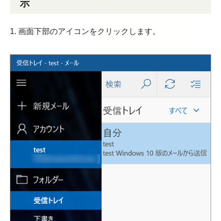
示
1. 画面下部のアイコンをクリックします。