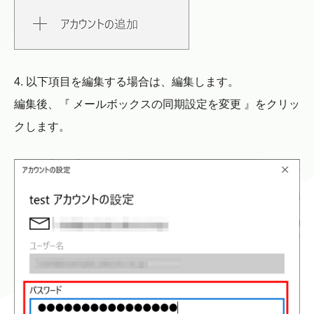
4. 以下項目を編集する場合は、編集します。
編集後、『 メールボックスの同期設定を変更 』をクリッ
クします。