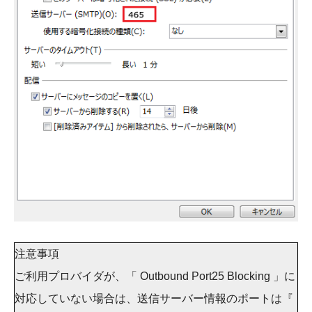
注意事項
ご利用プロバイダが、「 Outbound Port25 Blocking 」に
対応していない場合は、送信サーバー情報のポートは『