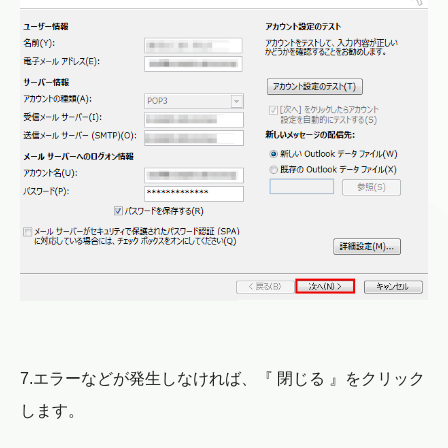
7.エラーなどが発生しなければ、『 閉じる 』をクリック
します。