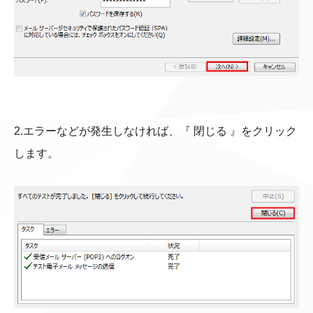
2.エラーなどが発生しなければ、『 閉じる 』をクリック
します。