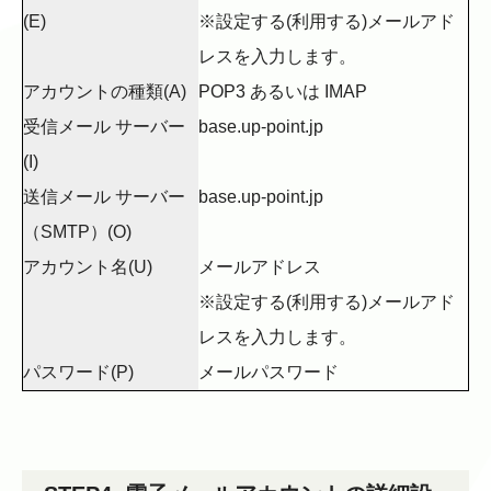
(E)
※設定する(利用する)メールアド
レスを入力します。
アカウントの種類(A)
POP3 あるいは IMAP
受信メール サーバー
base.up-point.jp
(I)
送信メール サーバー
base.up-point.jp
（SMTP）(O)
アカウント名(U)
メールアドレス
※設定する(利用する)メールアド
レスを入力します。
パスワード(P)
メールパスワード