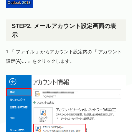
STEP2. メールアカウント設定画面の表
示
1.『 ファイル 』からアカウント設定内の『 アカウント
設定(A)… 』をクリックします。