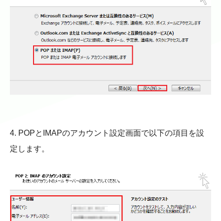
4. POPとIMAPのアカウント設定画面で以下の項目を設
定します。