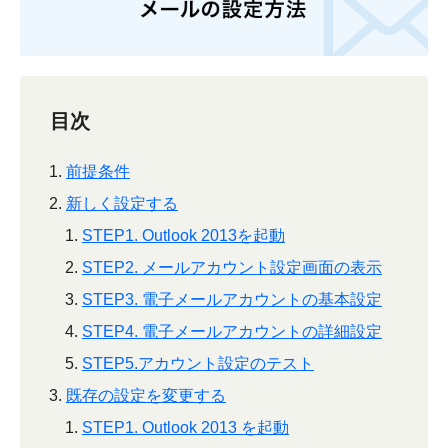
目次
前提条件
新しく設定する
STEP1. Outlook 2013を起動
STEP2. メールアカウント設定画面の表示
STEP3. 電子メールアカウントの基本設定
STEP4. 電子メールアカウントの詳細設定
STEP5.アカウント設定のテスト
既存の設定を変更する
STEP1. Outlook 2013 を起動