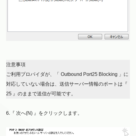
注意事項
ご利用プロバイダが、「 Outbound Port25 Blocking 」に
対応していない場合は、送信サーバー情報のポートは『
25 』のままで送信が可能です。
6.『 次へ(N) 』をクリックします。