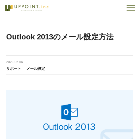
Outlook 2013のメール設定方法
2023.06.06
サポート
メール設定