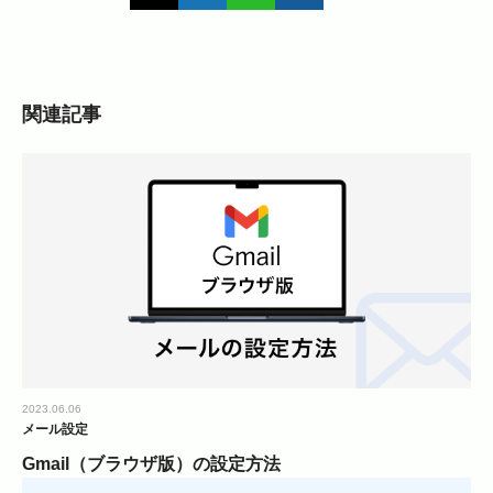
関連記事
2023.06.06
メール設定
Gmail（ブラウザ版）の設定方法