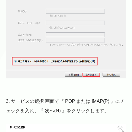
3. サービスの選択 画面で『 POP または IMAP(P) 』にチ
ェックを入れ、『 次へ(N) 』をクリックします。