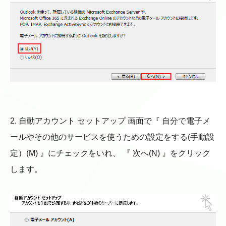
2. 自動アカウント セットアップ 画面で『 自分で電子メ
ールやその他のサービスを使うための設定をする(手動設
定）(M) 』にチェックをいれ、 『 次へ(N) 』をクリック
します。