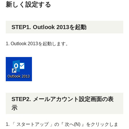
新しく設定する
STEP1. Outlook 2013を起動
1. Outlook 2013を起動します。
STEP2. メールアカウント設定画面の表
示
1. 「 スタートアップ 」の『 次へ(N) 』をクリックしま