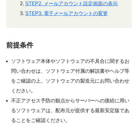
STEP2. メールアカウント設定画面の表示
STEP3. 電子メールアカウントの変更
前提条件
ソフトウェア本体やソフトウェアの不具合に関するお
問い合わせは、ソフトウェア付属の解説書やヘルプ等
をご確認の上、ソフトウェアの製造元にお問い合わせ
ください。
不正アクセス予防の観点からサーバーへの接続に用い
るソフトウェアは、配布元が提供する最新安定版であ
ることをご確認ください。