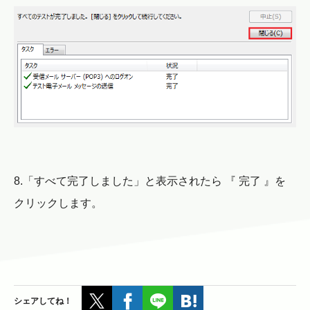
8.「すべて完了しました」と表示されたら 『 完了 』を
クリックします。
シェアしてね！