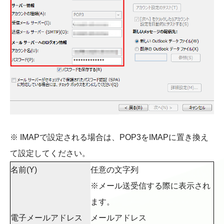
※ IMAPで設定される場合は、POP3をIMAPに置き換え
て設定してください。
名前(Y)
任意の文字列
※メール送受信する際に表示され
ます。
電子メールアドレス
メールアドレス