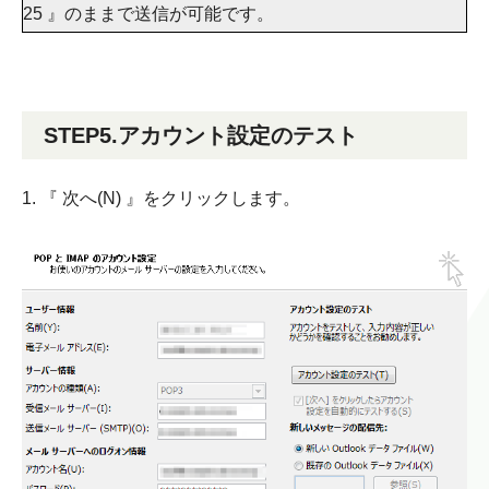
25 』のままで送信が可能です。
STEP5.アカウント設定のテスト
1. 『 次へ(N) 』をクリックします。