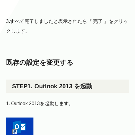
3.すべて完了しましたと表示されたら『 完了 』をクリッ
クします。
既存の設定を変更する
STEP1. Outlook 2013 を起動
1. Outlook 2013を起動します。