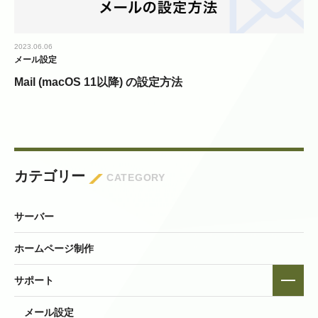
2023.06.06
メール設定
Mail (macOS 11以降) の設定方法
カテゴリー
CATEGORY
サーバー
ホームページ制作
サポート
メール設定