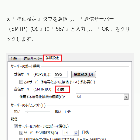
5.『 詳細設定 』タブを選択し、『 送信サーバー
（SMTP）(O): 』に『 587 』と入力し、『 OK 』をクリ
ックします。