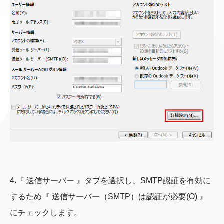
4.『 送信サーバー 』タブを選択し、SMTP認証を有効に
するため『 送信サーバー（SMTP）は認証が必要(O) 』
にチェックします。