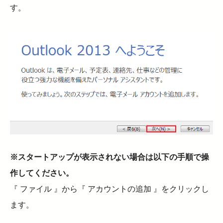
す。
※スタートアップが表示されない場合は以下の手順で操
作してください。
『 ファイル 』から『 アカウントの追加 』をクリックし
ます。