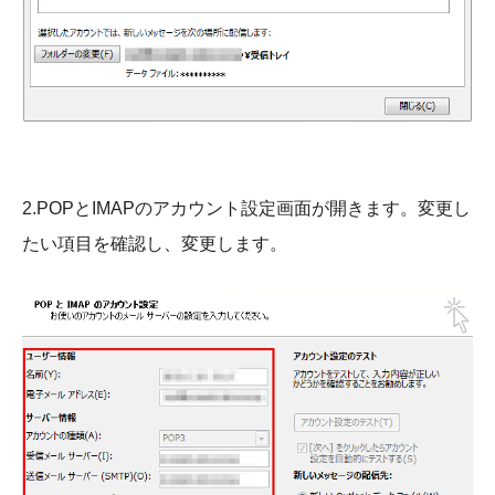
2.POPとIMAPのアカウント設定画面が開きます。変更し
たい項目を確認し、変更します。