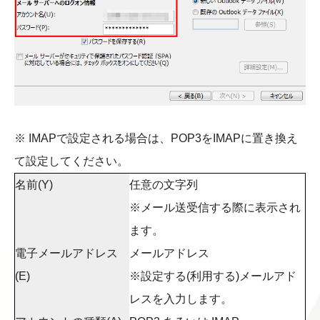
※ IMAPで設定される場合は、POP3をIMAPに置き換え
て設定してください。
名前(Y)
任意の文字列
※メール送受信する際に表示され
ます。
電子メールアドレス
メールアドレス
(E)
※設定する(利用する)メールアド
レスを入力します。