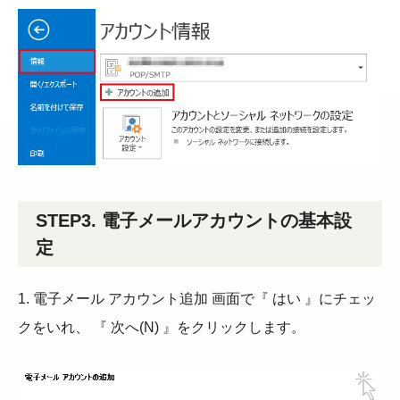
STEP3. 電子メールアカウントの基本設
定
1. 電子メール アカウント追加 画面で『 はい 』にチェッ
クをいれ、 『 次へ(N) 』をクリックします。