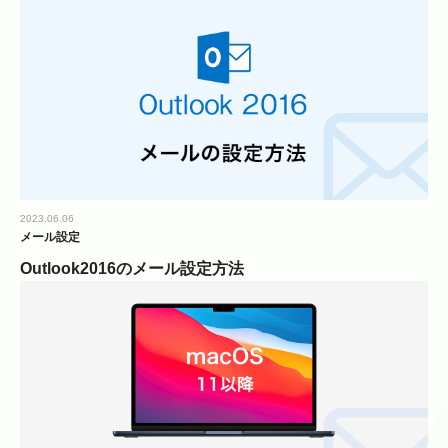
2023.06.06
メール設定
Outlook2016のメール設定方法