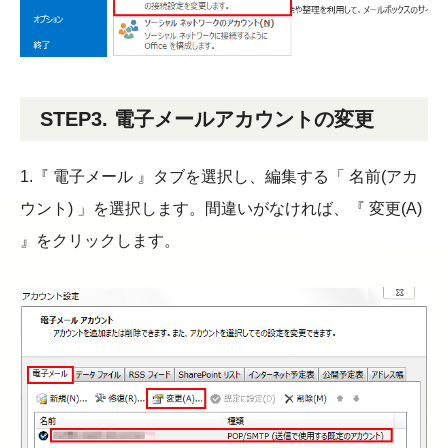
STEP3. 電子メールアカウントの変更
1.『 電子メール 』タブを選択し、編集する「 名前(アカ
ウント) 」を選択します。間違いがなければ、『 変更(A)
』をクリックします。