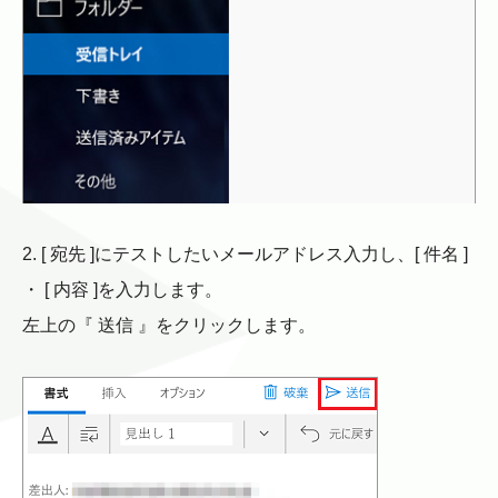
2. [ 宛先 ]にテストしたいメールアドレス入力し、[ 件名 ]
・ [ 内容 ]を入力します。
左上の『 送信 』をクリックします。