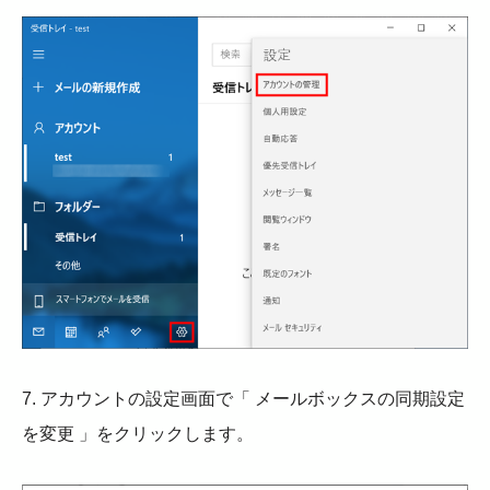
7. アカウントの設定画面で「 メールボックスの同期設定
を変更 」をクリックします。