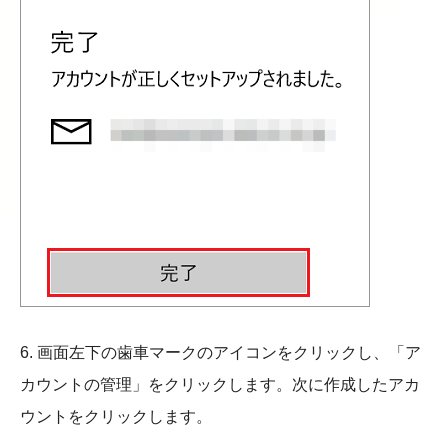
6. 画面左下の歯車マークのアイコンをクリックし、「ア
カウントの管理」をクリックします。次に作成したアカ
ウントをクリックします。