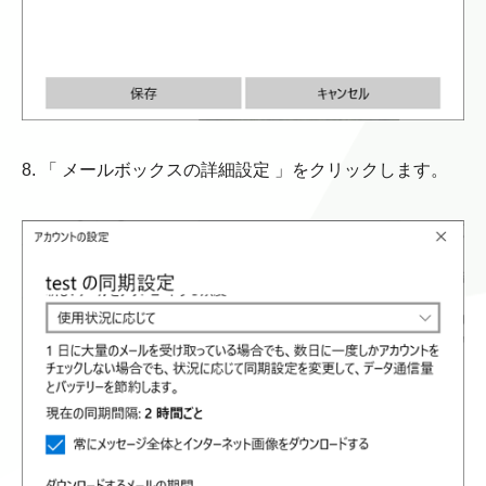
8. 「 メールボックスの詳細設定 」をクリックします。