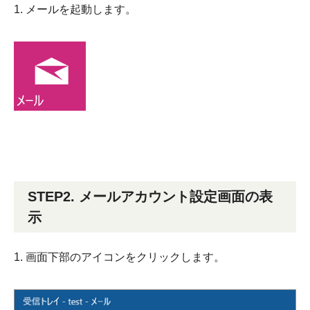
1. メールを起動します。
STEP2. メールアカウント設定画面の表
示
1. 画面下部のアイコンをクリックします。