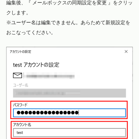
編集後、『 メールボックスの同期設定を変更 』をクリッ
クします。
※ユーザー名は編集できません。あらためて新規設定を
おこなってください。