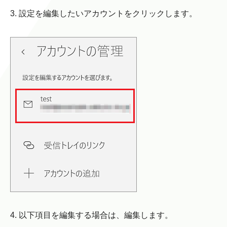
3. 設定を編集したいアカウントをクリックします。
4. 以下項目を編集する場合は、編集します。