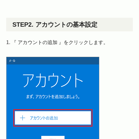
STEP2. アカウントの基本設定
1. 『 アカウントの追加 』をクリックします。