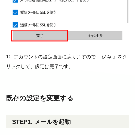
10. アカウントの設定画面に戻りますので『 保存 』をク
リックして、設定は完了です。
既存の設定を変更する
STEP1. メールを起動