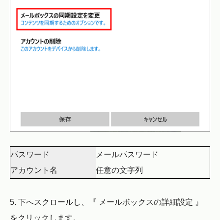
パスワード
メールパスワード
アカウント名
任意の文字列
5. 下へスクロールし、『 メールボックスの詳細設定 』
をクリックします。