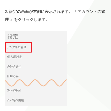
2. 設定の画面が右側に表示されます。『 アカウントの管
理 』をクリックします。