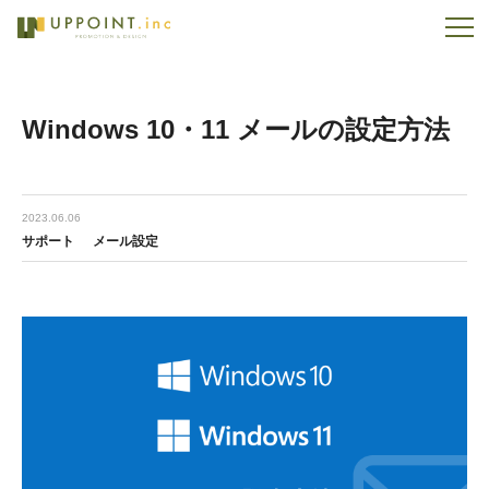
Windows 10・11 メールの設定方法
2023.06.06
サポート
メール設定