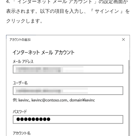
4. 「 インターネット メール アカウント 」の設定画面が
表示されます。以下の項目を入力し、『 サインイン 』を
クリックします。