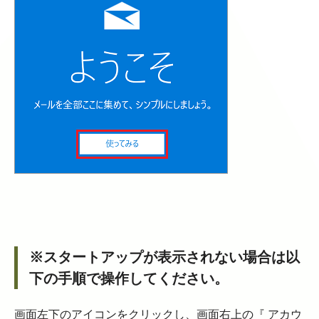
※スタートアップが表示されない場合は以
下の手順で操作してください。
画面左下のアイコンをクリックし、画面右上の『 アカウ