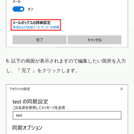
6. 以下の画面が表示されますので編集したい箇所を入力
し、『 完了 』をクリックします。