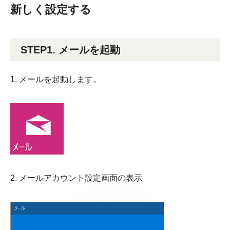
新しく設定する
STEP1. メールを起動
1. メールを起動します。
2. メールアカウント設定画面の表示