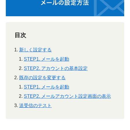
目次
新しく設定する
STEP1. メールを起動
STEP2. アカウントの基本設定
既存の設定を変更する
STEP1. メールを起動
STEP2. メールアカウント設定画面の表示
送受信のテスト