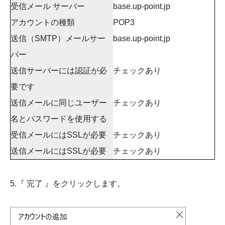
受信メール サーバー
base.up-point.jp
アカウントの種類
POP3
送信（SMTP）メールサー
base.up-point.jp
バー
送信サーバーには認証が必
チェックあり
要です
送信メールに同じユーザー
チェックあり
名とパスワードを使用する
受信メールにはSSLが必要
チェックあり
送信メールにはSSLが必要
チェックあり
5.『 完了 』をクリックします。