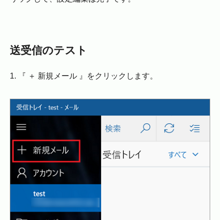
送受信のテスト
1. 『 ＋ 新規メール 』をクリックします。