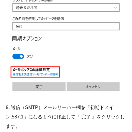
9. 送信（SMTP）メールサーバー欄を「初期ドメイ
ン:587:1」になるように修正して『 完了 』をクリックし
ます。