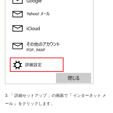
3. 「 詳細セットアップ 」の画面で『 インターネット メ
ール 』をクリックします。