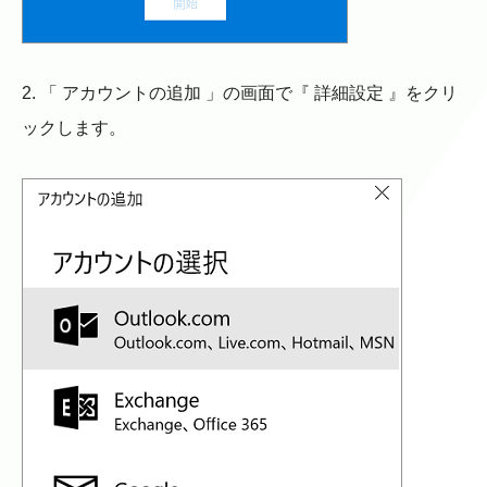
2. 「 アカウントの追加 」の画面で『 詳細設定 』をクリ
ックします。