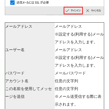
メールアドレス
メールアドレス
※設定する(利用する)メール
アドレスを入力します。
ユーザー名
メールアドレス
※設定する(利用する)メール
アドレスを入力します。
パスワード
メールパスワード
アカウント名
任意の文字列
この名前を使用してメッセ
任意の文字列
ージを送信
※メール送受信する際に表
示されます。