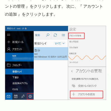
ントの管理 』をクリックします。 次に、『 アカウント
の追加 』をクリックします。