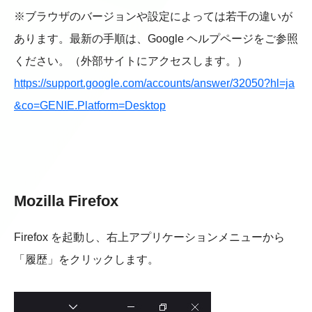
※ブラウザのバージョンや設定によっては若干の違いが
あります。最新の手順は、Google ヘルプページをご参照
ください。（外部サイトにアクセスします。）
https://support.google.com/accounts/answer/32050?hl=ja
&co=GENIE.Platform=Desktop
Mozilla Firefox
Firefox を起動し、右上アプリケーションメニューから
「履歴」をクリックします。