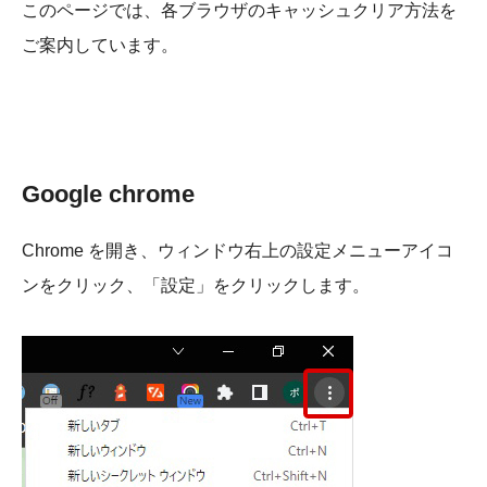
このページでは、各ブラウザのキャッシュクリア方法を
ご案内しています。
Google chrome
Chrome を開き、ウィンドウ右上の設定メニューアイコ
ンをクリック、「設定」をクリックします。