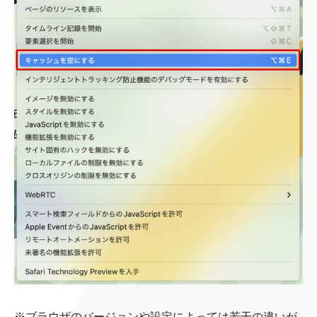
※ブラウザのバージョンや設定によっては若干の違いが