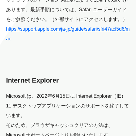
あります。最新手順については、Safari ユーザーガイド
をご参照ください。（外部サイトにアクセスします。）
https://support.apple.com/ja-jp/guide/safari/sfri47acf5d6/m
ac
Internet Explorer
Microsoft は、2022年6月15日に Internet Explorer（IE）
11 デスクトップアプリケーションのサポートを終了して
います。
そのため、ブラウザキャッシュクリアの方法は、
Microsoftサポートページよりお願いいたします。