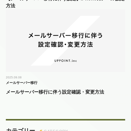
方法
2025.09.08
メールサーバー移行
メールサーバー移行に伴う設定確認・変更方法
カテゴリー