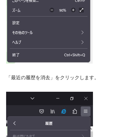
「最近の履歴を消去」をクリックします。