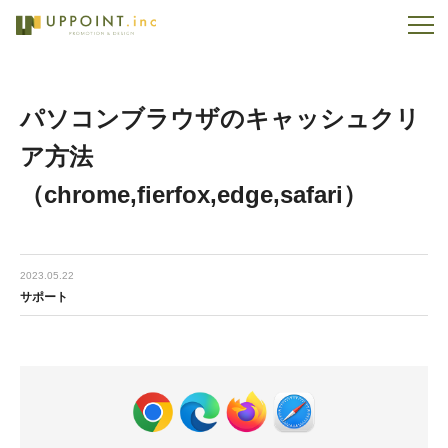
パソコンブラウザのキャッシュクリ
ア方法
（chrome,fierfox,edge,safari）
2023.05.22
サポート