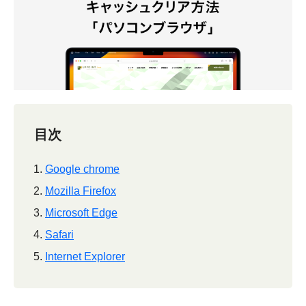
目次
Google chrome
Mozilla Firefox
Microsoft Edge
Safari
Internet Explorer