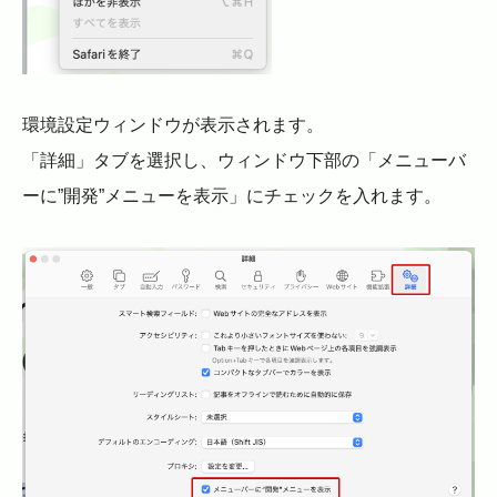
環境設定ウィンドウが表示されます。
「詳細」タブを選択し、ウィンドウ下部の「メニューバ
ーに”開発”メニューを表示」にチェックを入れます。