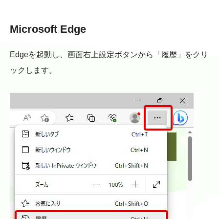
Microsoft Edge
Edgeを起動し、画面右上設定ボタンから「履歴」をクリ
ックします。