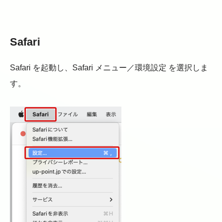
Safari
Safari を起動し、Safari メニュー／環境設定 を選択しま
す。