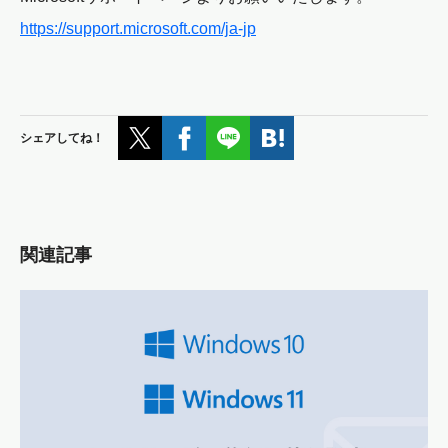
https://support.microsoft.com/ja-jp
シェアしてね！
関連記事