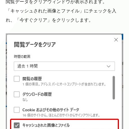
閲覧データをクリアウィンドウが表示されます。
「キャッシュされた画像とファイル」にチェックを入
れ、「今すぐクリア」をクリックします。