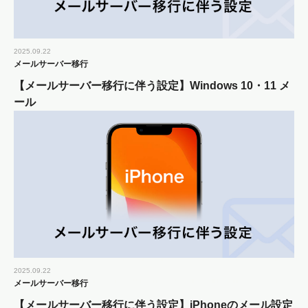
2025.09.22
メールサーバー移行
【メールサーバー移行に伴う設定】Windows 10・11 メ
ール
2025.09.22
メールサーバー移行
【メールサーバー移行に伴う設定】iPhoneのメール設定