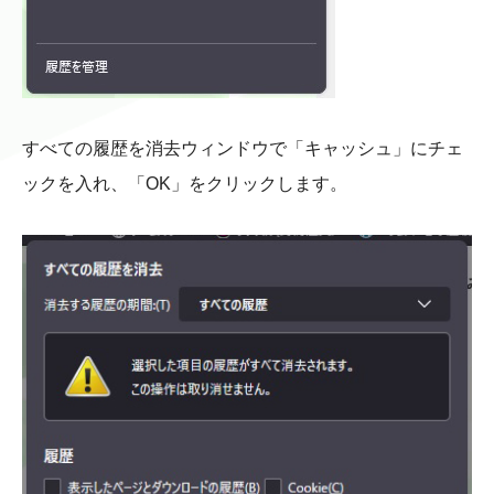
すべての履歴を消去ウィンドウで「キャッシュ」にチェ
ックを入れ、「OK」をクリックします。