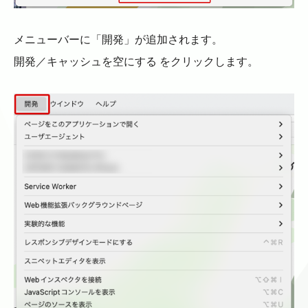
メニューバーに「開発」が追加されます。
開発／キャッシュを空にする をクリックします。