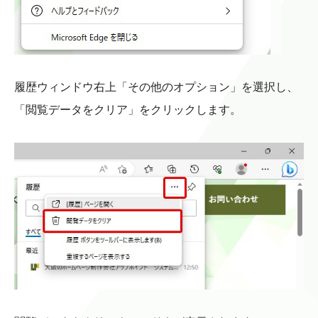
履歴ウィンドウ右上「その他のオプション」を選択し、
「閲覧データをクリア」をクリックします。