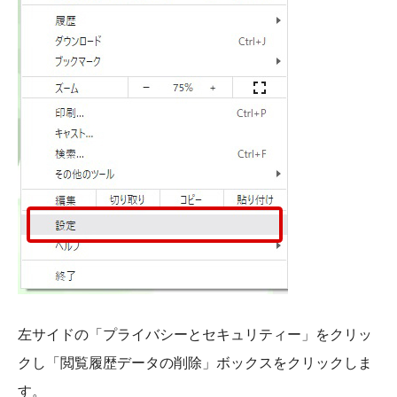
左サイドの「プライバシーとセキュリティー」をクリッ
クし「閲覧履歴データの削除」ボックスをクリックしま
す。