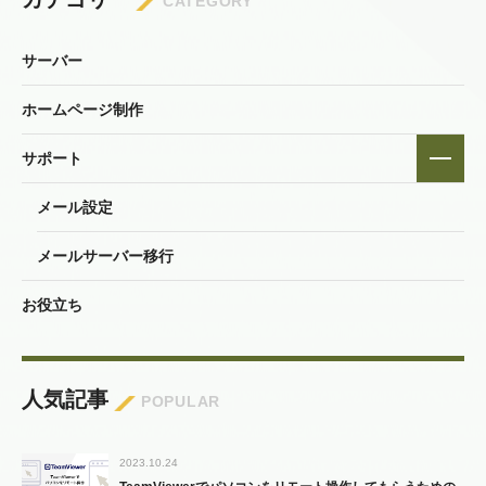
CATEGORY
サーバー
ホームページ制作
サポート
メール設定
メールサーバー移行
お役立ち
人気記事
POPULAR
2023.10.24