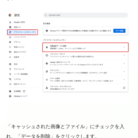
「キャッシュされた画像とファイル」にチェックを入
れ、「データを削除」をクリックします。