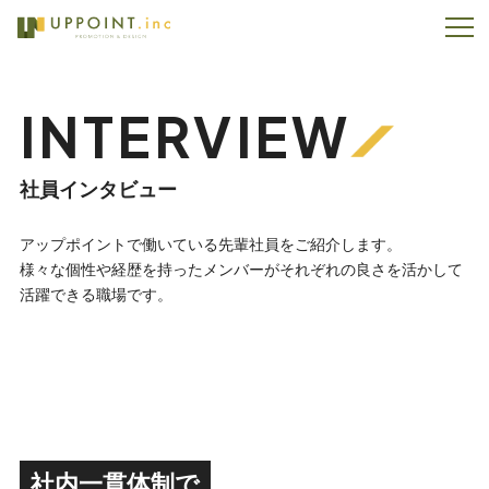
INTERVIEW
社員インタビュー
アップポイントで働いている先輩社員をご紹介します。
様々な個性や経歴を持ったメンバーがそれぞれの良さを活かして
活躍できる職場です。
社内一貫体制で