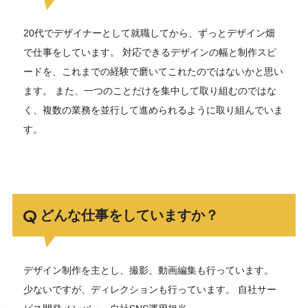
20代でデザイナーとして就職してから、ずっとデザイン畑
で仕事をしています。 対応できるデザインの幅と制作スピ
ードを、これまでの経験で磨いてこれたのではないかと思い
ます。 また、一つのことだけを集中して取り組むのではな
く、複数の業務を並行して進められるように取り組んでいま
す。
どんな仕事をしていますか？
デザイン制作を主とし、撮影、動画編集も行っています。
少ないですが、ディレクションも行っています。 自社サー