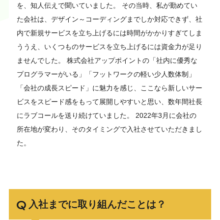
を、知人伝えで聞いていました。 その当時、私が勤めてい
た会社は、デザイン～コーディングまでしか対応できず、社
内で新規サービスを立ち上げるには時間がかかりすぎてしま
ううえ、いくつものサービスを立ち上げるには資金力が足り
ませんでした。 株式会社アップポイントの「社内に優秀な
プログラマーがいる」「フットワークの軽い少人数体制」
「会社の成長スピード」に魅力を感じ、ここなら新しいサー
ビスをスピード感をもって展開しやすいと思い、数年間社長
にラブコールを送り続けていました。 2022年3月に会社の
所在地が変わり、そのタイミングで入社させていただきまし
た。
入社までに取り組んだことは？