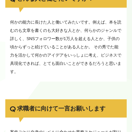
何かの能力に長けた人と働いてみたいです。例えば、本を読
むのも文章を書くのも大好きな人とか、何らかのジャンルで
詳しく、SNSフォロワー数が1万人を超える人とか、子供の
頃からずっと続けていることがある人とか。 その秀でた能
力を活かして何かのアイデアをいっしょに考え、ビジネスで
具現化できれば、とても面白いことができるだろうと思いま
す。
求職者に向けて一言お願いします
案件ごとに自身のレベルに合わせた業務スケジュールが割り