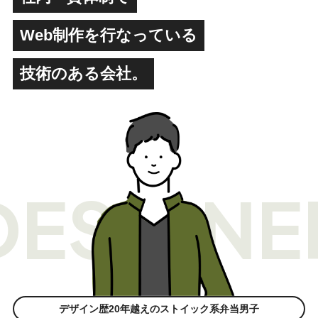
Web制作を行なっている
技術のある会社。
DESIGNE
デザイン歴20年越えのストイック系弁当男子