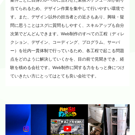
当てられるため、デザイン作業を集中して行いやすい環境で
す。また、デザイン以外の担当者との近さもあり、興味・疑
問に思うことはスグに質問もしやすく、スキルアップも自分
次第でどんどんできます。Web制作のすべての工程（ディレ
クション、デザイン、コーディング、プログラム、サーバ
ー）を社内一貫体制で行っているため、各工程で起こる問題
点をどのように解決していくかを、目の前で見聞きでき、経
験を積める会社です。Web制作に関する力をもっと身につけ
ていきたい方にとってはとても良い会社です。