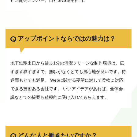
ビス開発メンバー。自社SNS運用担当。
アップポイントならではの魅力は？
地下鉄駅出口から徒歩1分の清潔クリーンな制作環境は、広
すぎず狭すぎずで、無駄がなくとても居心地が良いです。待
遇面もとても満足。 Webに関する要望に対して柔軟に対応
できる技術ある会社です。 いいアイデアがあれば、全体会
議などでの提案も積極的に受け入れてもらえます。
どんな人と働きたいですか？