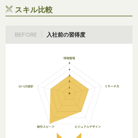
スキル比較
BEFORE
入社前の習得度