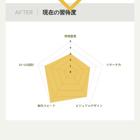
AFTER
現在の習得度