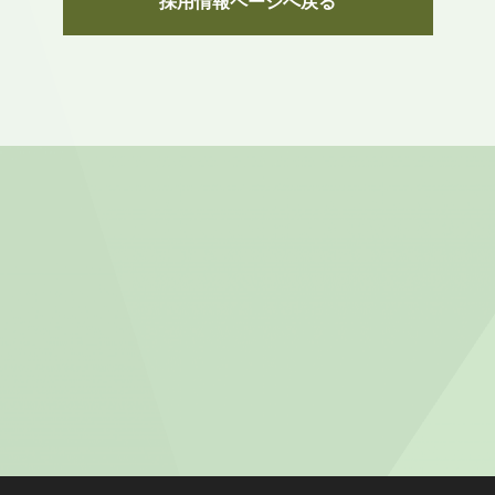
採用情報ページへ戻る
WORKS
実績紹介
当社がこれまで手掛けた実績はこちらをご覧ください。
実績ページはこちら