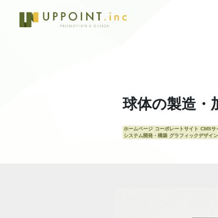
球体の製造・
ホームページ
コーポレートサイト
CMSサ
システム開発・構築
グラフィックデザイン