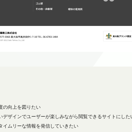
度の向上を図りたい
いデザインでユーザーが楽しみながら閲覧できるサイトにした
タイムリーな情報を発信していきたい