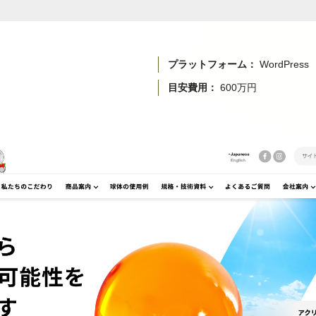
プラットフォーム：
WordPress
目安費用：
600万円