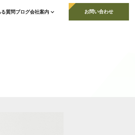
お問い合わせ
ある質問
ブログ
会社案内