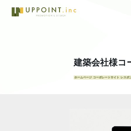
建築会社様コ
ホームページ
コーポレートサイト
レスポ