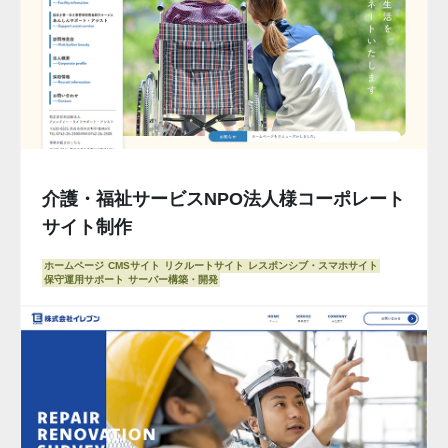
介護・福祉サービスNPO法人様コーポレート
サイト制作
ホームページ
CMSサイト
リクルートサイト
レスポンシブ・スマホサイト
保守運用サポート
サーバー構築・開発