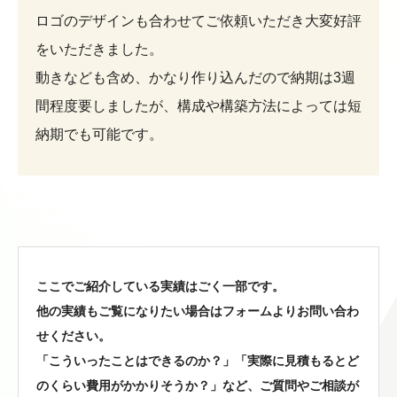
ロゴのデザインも合わせてご依頼いただき大変好評
をいただきました。
動きなども含め、かなり作り込んだので納期は3週
間程度要しましたが、構成や構築方法によっては短
納期でも可能です。
ここでご紹介している実績はごく一部です。
他の実績もご覧になりたい場合はフォームよりお問い合わ
せください。
「こういったことはできるのか？」「実際に見積もるとど
のくらい費用がかかりそうか？」など、
ご質問やご相談が