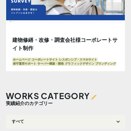
建物修繕・改修・調査会社様コーポレートサ
イト制作
ホームページ
コーポレートサイト
レスポンシブ・スマホサイト
保守運用サポート
サーバー構築・開発
グラフィックデザイン
ブランディング
WORKS CATEGORY
実績紹介のカテゴリー