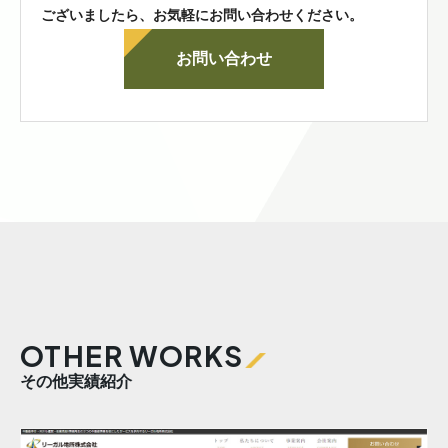
ございましたら、お気軽にお問い合わせください。
お問い合わせ
OTHER WORKS
その他実績紹介