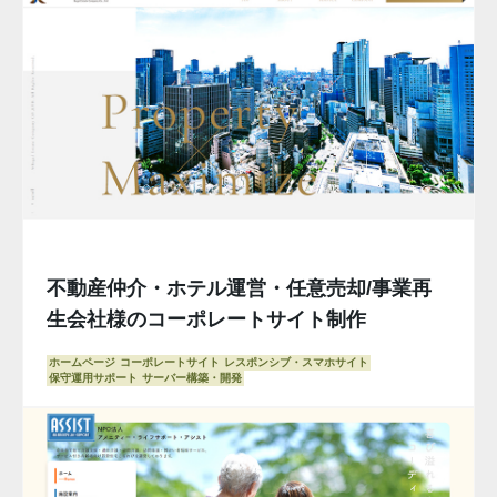
不動産仲介・ホテル運営・任意売却/事業再
生会社様のコーポレートサイト制作
ホームページ
コーポレートサイト
レスポンシブ・スマホサイト
保守運用サポート
サーバー構築・開発