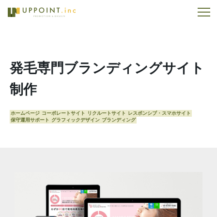
発毛専門ブランディングサイト
制作
ホームページ
コーポレートサイト
リクルートサイト
レスポンシブ・スマホサイト
保守運用サポート
グラフィックデザイン
ブランディング