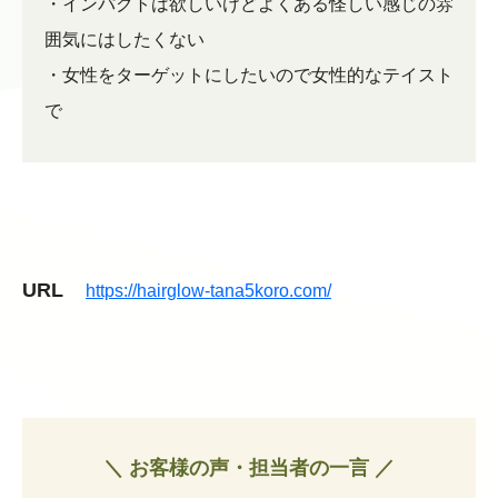
・インパクトは欲しいけどよくある怪しい感じの雰
囲気にはしたくない
・女性をターゲットにしたいので女性的なテイスト
で
URL
https://hairglow-tana5koro.com/
＼ お客様の声・担当者の一言 ／