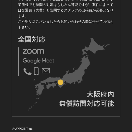
業所様でも訪問の対応はもちろん可能ですが、案件によって
は交通費（実費）と訪問するスタッフの出張費が必要となり
ます。
ご不明な点ございましたらお問い合わせの際に併せてお伝え
下さい。
@UPPOINT.inc