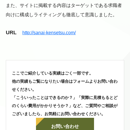
また、サイトに掲載する内容はターゲットである求職者
向けに構成しライティングも徹底して意識しました。
URL
http://sanai-kensetsu.com/
ここでご紹介している実績はごく一部です。
他の実績もご覧になりたい場合はフォームよりお問い合わ
せください。
「こういったことはできるのか？」「実際に見積もるとど
のくらい費用がかかりそうか？」など、
ご質問やご相談が
ございましたら、お気軽にお問い合わせください。
お問い合わせ