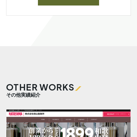
OTHER WORKS
その他実績紹介