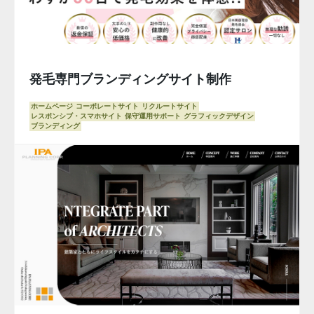
発毛専門ブランディングサイト制作
ホームページ
コーポレートサイト
リクルートサイト
レスポンシブ・スマホサイト
保守運用サポート
グラフィックデザイン
ブランディング