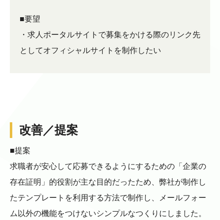
■要望
・求人ポータルサイトで募集をかける際のリンク先
としてオフィシャルサイトを制作したい
改善／提案
■提案
求職者が安心して応募できるようにするための「企業の
存在証明」的役割が主な目的だったため、弊社が制作し
たテンプレートを利用する方法で制作し、メールフォー
ム以外の機能をつけないシンプルなつくりにしました。