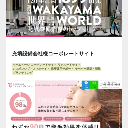
充填設備会社様コーポレートサイト
ホームページ
コーポレートサイト
リクルートサイト
レスポンシブ・スマホサイト
保守運用サポート
サーバー構築・開発
ブランディング