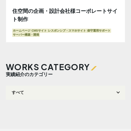
住空間の企画・設計会社様コーポレートサイ
ト制作
ホームページ
CMSサイト
レスポンシブ・スマホサイト
保守運用サポート
サーバー構築・開発
WORKS CATEGORY
実績紹介のカテゴリー