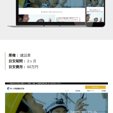
業種：
建設業
目安期間：
2ヶ月
目安費用：
60万円