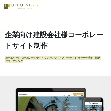
企業向け建設会社様コーポレー
トサイト制作
ホームページ
コーポレートサイト
レスポンシブ・スマホサイト
サーバー構築・開発
ブランディング