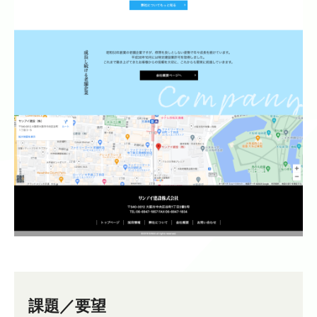
課題／要望