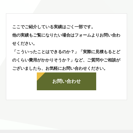
ここでご紹介している実績はごく一部です。
他の実績もご覧になりたい場合はフォームよりお問い合わ
せください。
「こういったことはできるのか？」「実際に見積もるとど
のくらい費用がかかりそうか？」など、
ご質問やご相談が
ございましたら、お気軽にお問い合わせください。
お問い合わせ