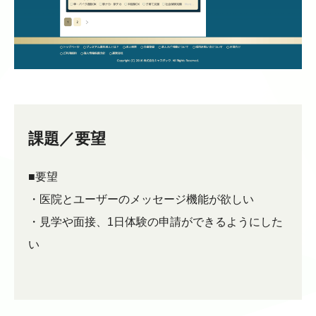
課題／要望
■要望
・医院とユーザーのメッセージ機能が欲しい
・見学や面接、1日体験の申請ができるようにした
い