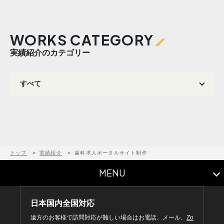
WORKS CATEGORY
実績紹介のカテゴリー
トップ
実績紹介
歯科求人ポータルサイト制作
MENU
日本国内全国対応
遠方のお客様で訪問対応が難しい場合はお電話、メール、
Zo