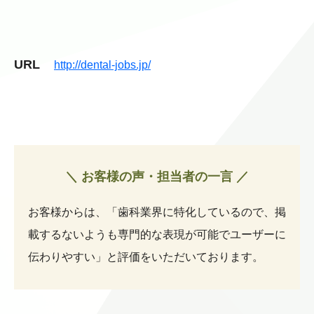
URL
http://dental-jobs.jp/
＼ お客様の声・担当者の一言 ／
お客様からは、「歯科業界に特化しているので、掲
載するないようも専門的な表現が可能でユーザーに
伝わりやすい」と評価をいただいております。