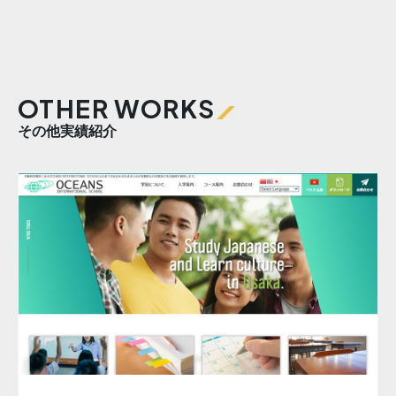
OTHER WORKS
その他実績紹介