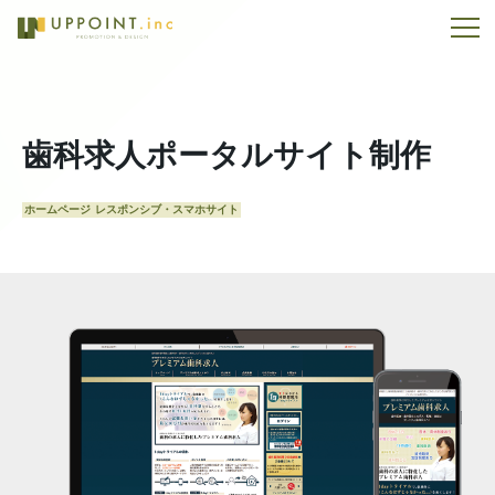
歯科求人ポータルサイト制作
ホームページ
レスポンシブ・スマホサイト