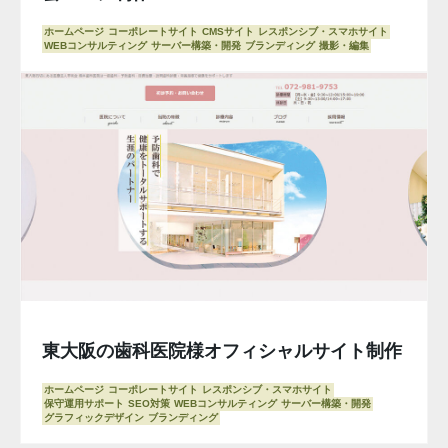
ホームページ
コーポレートサイト
CMSサイト
レスポンシブ・スマホサイト
WEBコンサルティング
サーバー構築・開発
ブランディング
撮影・編集
東大阪の歯科医院様オフィシャルサイト制作
ホームページ
コーポレートサイト
レスポンシブ・スマホサイト
保守運用サポート
SEO対策
WEBコンサルティング
サーバー構築・開発
グラフィックデザイン
ブランディング