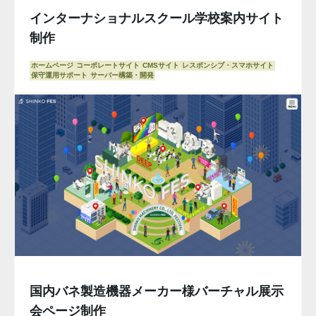
インターナショナルスクール学校案内サイト
制作
ホームページ
コーポレートサイト
CMSサイト
レスポンシブ・スマホサイト
保守運用サポート
サーバー構築・開発
国内バネ製造機器メーカー様バーチャル展示
会ページ制作