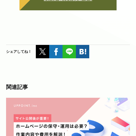
シェアしてね！
関連記事