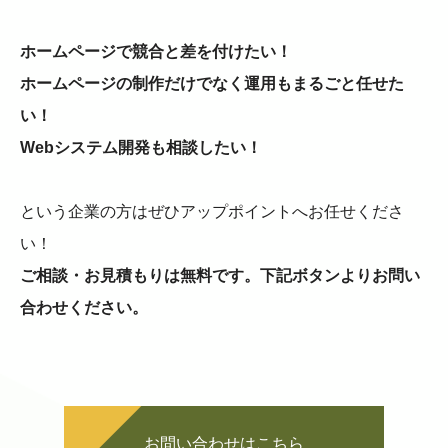
ホームページで競合と差を付けたい！
ホームページの制作だけでなく運用もまるごと任せた
い！
Webシステム開発も相談したい！
という企業の方はぜひアップポイントへお任せくださ
い！
ご相談・お見積もりは無料です。下記ボタンよりお問い
合わせください。
お問い合わせはこちら