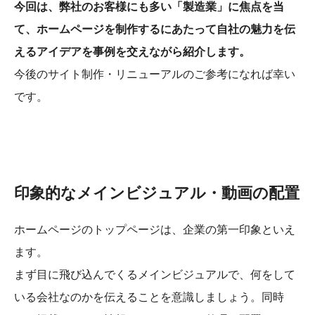
今回は、弊社のお客様にも多い「製造業」に焦点を当
て、ホームページを制作するにあたって自社の魅力を伝
えるアイデアを事例を交えながら紹介します。
今後のサイト制作・リニューアルのご参考になれば幸い
です。
印象的なメインビジュアル・動画の配置
ホームページのトップページは、企業の第一印象といえ
ます。
まず目に飛び込んでくるメインビジュアルで、何をして
いる会社なのかを伝えることを意識しましょう。同時