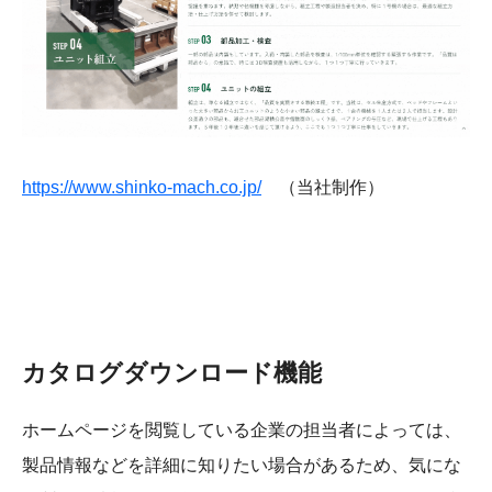
https://www.shinko-mach.co.jp/
（当社制作）
カタログダウンロード機能
ホームページを閲覧している企業の担当者によっては、
製品情報などを詳細に知りたい場合があるため、気にな