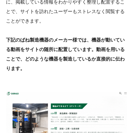
に、掲載している情報をわかりやすく整理し配置するこ
とで、サイトを訪れたユーザーもストレスなく閲覧する
ことができます。
下記のばね製造機器のメーカー様では、機器が動いてい
る動画をサイトの随所に配置しています。動画を用いる
ことで、どのような機器を製造しているか直接的に伝わ
ります。