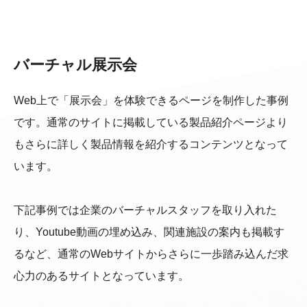
バーチャル展示会
Web上で「展示会」を体験できるページを制作した事例
です。通常のサイトに掲載している製品紹介ページより
もさらに詳しく製品情報を紹介するコンテンツとなって
います。
下記事例では企業のバーチャルスタッフを取り入れた
り、Youtube動画の埋め込み、関連施設の案内も掲載す
るなど、通常のWebサイトからさらに一歩踏み込んだ求
心力のあるサイトとなっています。