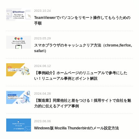
2023.10.24
TeamViewerでパソコンをリモート操作してもらうための
手順
2023.05.29
スマホブラウザのキャッシュクリア方法（chrome,fierfox,
safari）
2024.06.12
【事例紹介】ホームページのリニューアルで参考にした
い！リニューアル事例とポイント解説
2024.04.26
【製造業】同業他社と差をつける！採用サイトで自社を魅
力的に伝えるアイデア事例
2023.06.06
Windows版 Mozilla Thunderbirdのメール設定方法