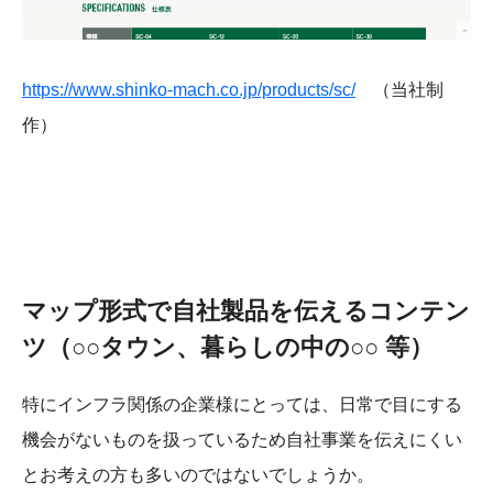
https://www.shinko-mach.co.jp/products/sc/
（当社制
作）
マップ形式で自社製品を伝えるコンテン
ツ（○○タウン、暮らしの中の○○ 等）
特にインフラ関係の企業様にとっては、日常で目にする
機会がないものを扱っているため自社事業を伝えにくい
とお考えの方も多いのではないでしょうか。