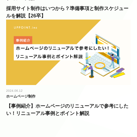
採用サイト制作はいつから？準備事項と制作スケジュー
ルを解説【26卒】
2024.06.12
ホームページ制作
【事例紹介】ホームページのリニューアルで参考にした
い！リニューアル事例とポイント解説