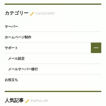
カテゴリー
CATEGORY
サーバー
ホームページ制作
サポート
メール設定
メールサーバー移行
お役立ち
人気記事
POPULAR