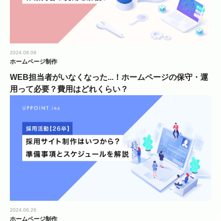
2024.08.09
ホームページ制作
WEB担当者がいなくなった...！ホームページの保守・運
用って必要？費用はどれくらい？
2024.06.26
ホームページ制作