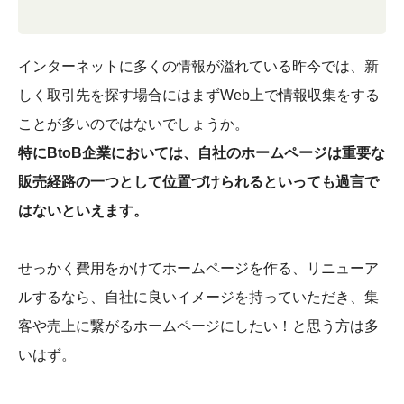
インターネットに多くの情報が溢れている昨今では、新
しく取引先を探す場合にはまずWeb上で情報収集をする
ことが多いのではないでしょうか。
特にBtoB企業においては、自社のホームページは重要な
販売経路の一つとして位置づけられるといっても過言で
はないといえます。
せっかく費用をかけてホームページを作る、リニューア
ルするなら、自社に良いイメージを持っていただき、集
客や売上に繋がるホームページにしたい！と思う方は多
いはず。