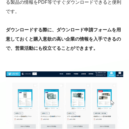
る製品の情報をPDF等ですぐダウンロードできると便利
です。
ダウンロードする際に、ダウンロード申請フォームを用
意しておくと購入意欲の高い企業の情報を入手できるの
で、営業活動にも役立てることができます。