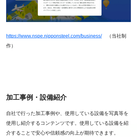
https://www.nspe.nipponsteel.com/business/
（当社制
作）
加工事例・設備紹介
自社で行った加工事例や、使用している設備を写真等を
使用し紹介するコンテンツです。使用している設備を紹
介することで安心や信頼感の向上が期待できます。