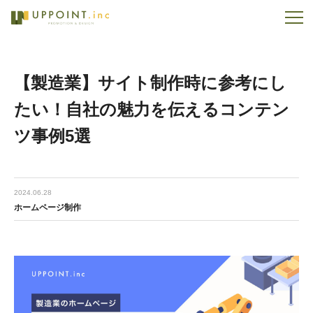
【製造業】サイト制作時に参考にし
たい！自社の魅力を伝えるコンテン
ツ事例5選
2024.06.28
ホームページ制作