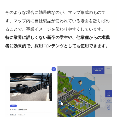
そのような場合に効果的なのが、マップ形式のもので
す。マップ内に自社製品が使われている場面を散りばめ
ることで、事業イメージを伝わりやすくしています。
特に業界に詳しくない新卒の学生や、他業種からの求職
者に効果的で、採用コンテンツとしても使用できます。