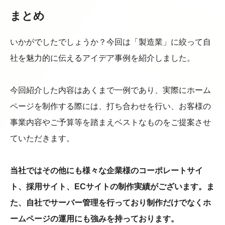
まとめ
いかがでしたでしょうか？今回は「製造業」に絞って自
社を魅力的に伝えるアイデア事例を紹介しました。
今回紹介した内容はあくまで一例であり、実際にホーム
ページを制作する際には、打ち合わせを行い、お客様の
事業内容やご予算等を踏まえベストなものをご提案させ
ていただきます。
当社ではその他にも様々な企業様のコーポレートサイ
ト、採用サイト、ECサイトの制作実績がございます。ま
た、自社でサーバー管理を行っており制作だけでなくホ
ームページの運用にも強みを持っております。