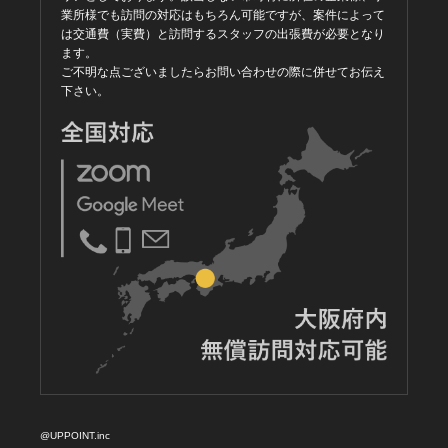
業所様でも訪問の対応はもちろん可能ですが、案件によって
は交通費（実費）と訪問するスタッフの出張費が必要となり
ます。
ご不明な点ございましたらお問い合わせの際に併せてお伝え
下さい。
@UPPOINT.inc