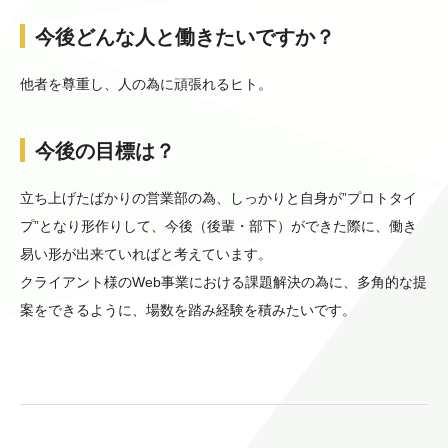
今後どんな人と働きたいですか？
他者を尊重し、人の為に頑張れるヒト。
今後の目標は？
立ち上げたばかりの営業部の為、しっかりと自身が”プロトタイ
プ”となり形作りして、今後（後輩・部下）ができた際に、働き
易い形が出来ていればと考えています。
クライアント様のWeb事業における課題解決の為に、多角的な提
案をできるように、場数を踏み経験を積みたいです。