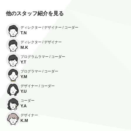
他のスタッフ紹介を見る
ディレクター / デザイナー / コーダー
T.N
ディレクター / デザイナー
M.K
プログラムラマー / コーダー
Y.T
プログラマー / コーダー
Y.M
デザイナー / コーダー
Y.U
コーダー
Y.A
デザイナー
K.M