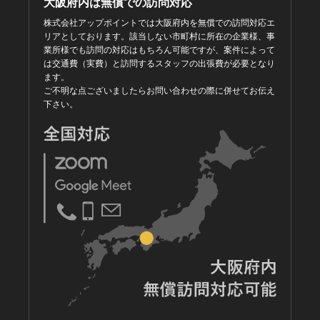
大阪府内は無償での訪問対応
株式会社アップポイントでは大阪府内を無償での訪問対応エ
リアとしております。該当しない市町村に所在の企業様、事
業所様でも訪問の対応はもちろん可能ですが、案件によって
は交通費（実費）と訪問するスタッフの出張費が必要となり
ます。
ご不明な点ございましたらお問い合わせの際に併せてお伝え
下さい。