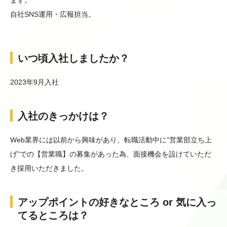
自社SNS運用・広報担当。
いつ頃入社しましたか？
2023年9月入社
入社のきっかけは？
Web業界には以前から興味があり、転職活動中に”営業部立ち上
げ”での【営業職】の募集があった為、面接機会を設けていただ
き採用いただきました。
アップポイントの好きなところ or 気に入っ
てるところは？