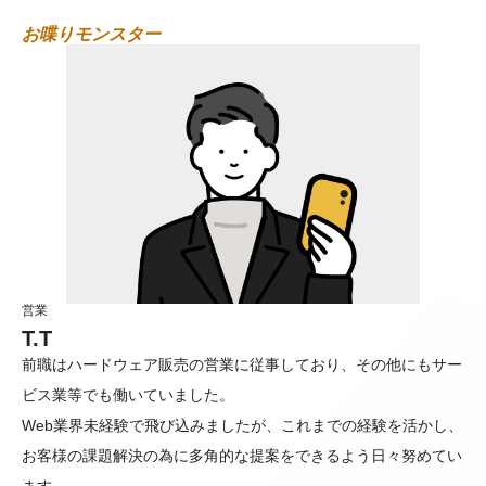
お喋りモンスター
営業
T.T
前職はハードウェア販売の営業に従事しており、その他にもサー
ビス業等でも働いていました。
Web業界未経験で飛び込みましたが、これまでの経験を活かし、
お客様の課題解決の為に多角的な提案をできるよう日々努めてい
ます。