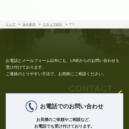
トップ
会社案内
スタッフ紹介
T.T
お電話とメールフォーム以外にも、LINEからのお問い合わせも
受け付けております。
ご連絡のとりやすい方法で、お気軽にご相談ください。
CONTACT
お電話でのお問い合わせ
お見積のご依頼やご相談など、
お電話でも受け付けております。