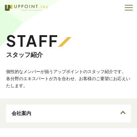
STAFF
スタッフ紹介
個性的なメンバーが揃うアップポイントのスタッフ紹介です。
各分野のエキスパートが力を合わせ、お客様のご要望にお応えい
たします。
会社案内