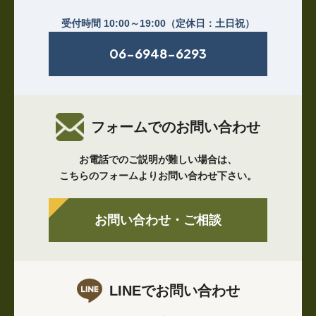
受付時間 10:00～19:00（定休日：土日祝）
06-6948-6293
フォームでのお問い合わせ
お電話でのご説明が難しい場合は、
こちらのフォームよりお問い合わせ下さい。
お問い合わせ・ご相談
LINEでお問い合わせ