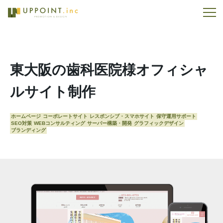
東大阪の歯科医院様オフィシャ
ルサイト制作
ホームページ
コーポレートサイト
レスポンシブ・スマホサイト
保守運用サポート
SEO対策
WEBコンサルティング
サーバー構築・開発
グラフィックデザイン
ブランディング