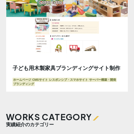
子ども用木製家具ブランディングサイト制作
ホームページ
CMSサイト
レスポンシブ・スマホサイト
サーバー構築・開発
ブランディング
WORKS CATEGORY
実績紹介のカテゴリー