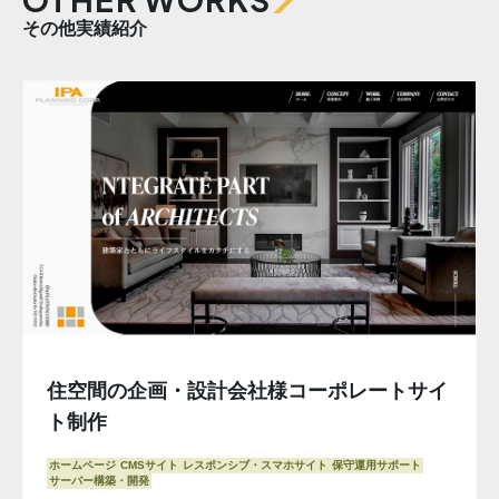
その他実績紹介
住空間の企画・設計会社様コーポレートサイ
ト制作
ホームページ
CMSサイト
レスポンシブ・スマホサイト
保守運用サポート
サーバー構築・開発