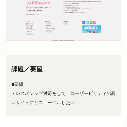
課題／要望
■要望
・レスポンシブ対応をして、ユーザービリティの高
いサイトにリニューアルしたい