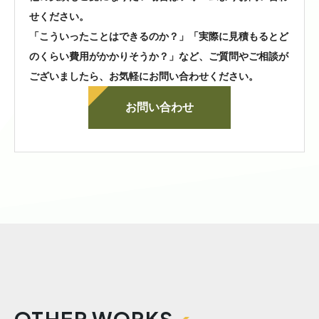
せください。
「こういったことはできるのか？」「実際に見積もるとど
のくらい費用がかかりそうか？」など、
ご質問やご相談が
ございましたら、お気軽にお問い合わせください。
お問い合わせ
OTHER WORKS