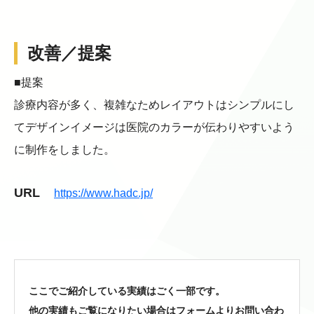
改善／提案
■提案
診療内容が多く、複雑なためレイアウトはシンプルにし
てデザインイメージは医院のカラーが伝わりやすいよう
に制作をしました。
URL
https://www.hadc.jp/
ここでご紹介している実績はごく一部です。
他の実績もご覧になりたい場合はフォームよりお問い合わ