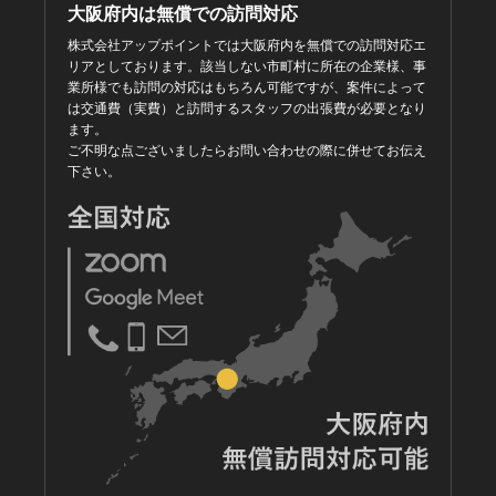
大阪府内は無償での訪問対応
株式会社アップポイントでは大阪府内を無償での訪問対応エ
リアとしております。該当しない市町村に所在の企業様、事
業所様でも訪問の対応はもちろん可能ですが、案件によって
は交通費（実費）と訪問するスタッフの出張費が必要となり
ます。
ご不明な点ございましたらお問い合わせの際に併せてお伝え
下さい。