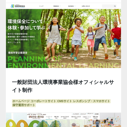
一般財団法人環境事業協会様オフィシャルサ
イト制作
ホームページ
コーポレートサイト
CMSサイト
レスポンシブ・スマホサイト
保守運用サポート