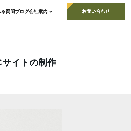
お問い合わせ
ある質問
ブログ
会社案内
Cサイトの制作