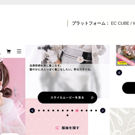
プラットフォーム：
EC CUBE / 