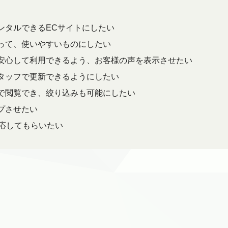
ンタルできるECサイトにしたい
って、使いやすいものにしたい
安心して利用できるよう、お客様の声を表示させたい
タッフで更新できるようにしたい
で閲覧でき、絞り込みも可能にしたい
プさせたい
対応してもらいたい