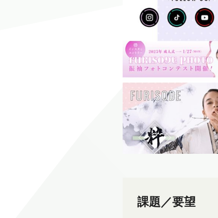
課題／要望