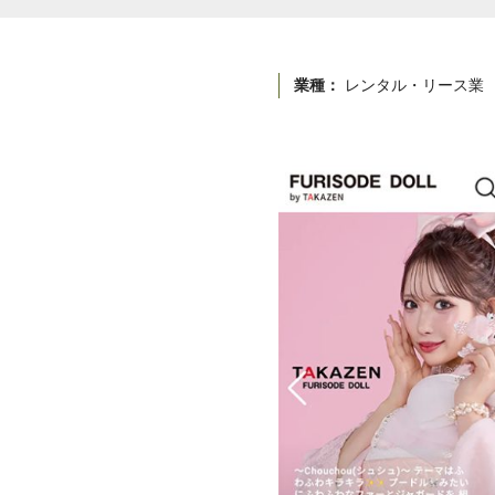
業種：
レンタル・リース業