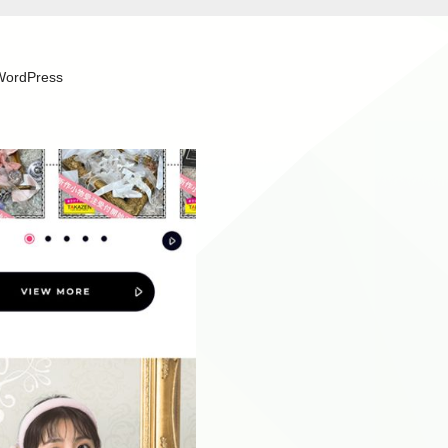
WordPress