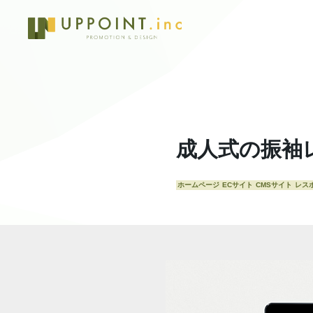
成人式の振袖
ホームページ
ECサイト
CMSサイト
レス