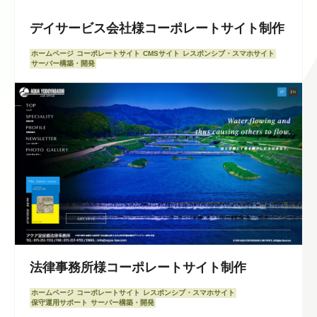
デイサービス会社様コーポレートサイト制作
ホームページ
コーポレートサイト
CMSサイト
レスポンシブ・スマホサイト
サーバー構築・開発
法律事務所様コーポレートサイト制作
ホームページ
コーポレートサイト
レスポンシブ・スマホサイト
保守運用サポート
サーバー構築・開発