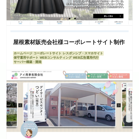
屋根素材販売会社様コーポレートサイト制作
ホームページ
コーポレートサイト
レスポンシブ・スマホサイト
保守運用サポート
WEBコンサルティング
WEB広告運用代行
サーバー構築・開発