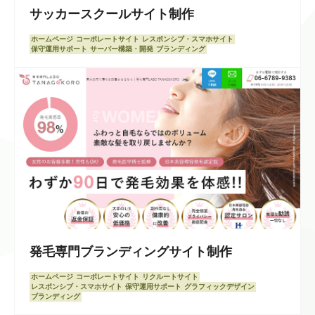
サッカースクールサイト制作
ホームページ
コーポレートサイト
レスポンシブ・スマホサイト
保守運用サポート
サーバー構築・開発
ブランディング
発毛専門ブランディングサイト制作
ホームページ
コーポレートサイト
リクルートサイト
レスポンシブ・スマホサイト
保守運用サポート
グラフィックデザイン
ブランディング