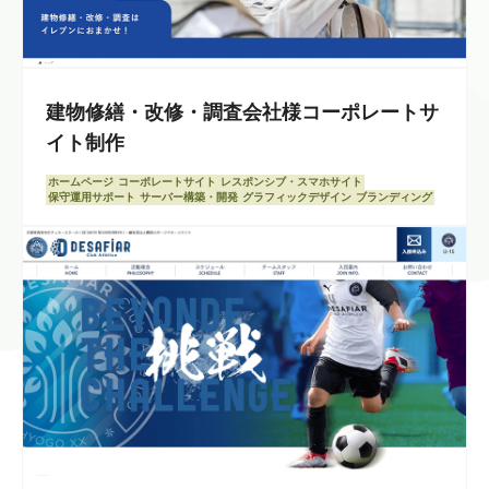
建物修繕・改修・調査会社様コーポレートサ
イト制作
ホームページ
コーポレートサイト
レスポンシブ・スマホサイト
保守運用サポート
サーバー構築・開発
グラフィックデザイン
ブランディング