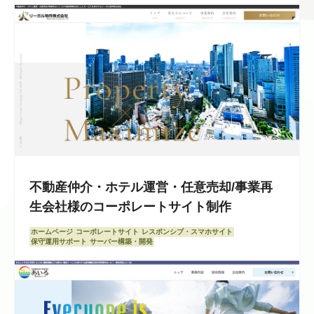
不動産仲介・ホテル運営・任意売却/事業再
生会社様のコーポレートサイト制作
ホームページ
コーポレートサイト
レスポンシブ・スマホサイト
保守運用サポート
サーバー構築・開発