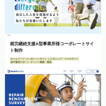
就労継続支援A型事業所様コーポレートサイ
ト制作
ホームページ
コーポレートサイト
レスポンシブ・スマホサイト
保守運用サポート
サーバー構築・開発