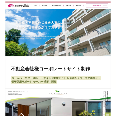
不動産会社様コーポレートサイト制作
ホームページ
コーポレートサイト
CMSサイト
レスポンシブ・スマホサイト
保守運用サポート
サーバー構築・開発