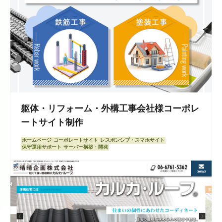
躯体・リフォーム・外構工事会社様コーポレ
ートサイト制作
ホームページ
コーポレートサイト
レスポンシブ・スマホサイト
保守運用サポート
サーバー構築・開発