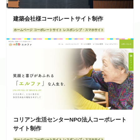
建築会社様コーポレートサイト制作
ホームページ
コーポレートサイト
レスポンシブ・スマホサイト
コリアン生活センターNPO法人コーポレート
サイト制作
ホームページ
コーポレートサイト
レスポンシブ・スマホサイト