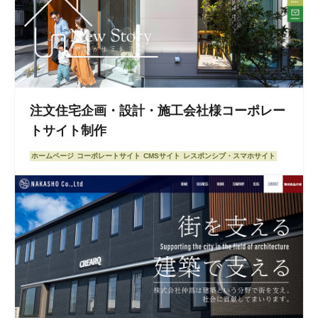
注文住宅企画・設計・施工会社様コーポレー
トサイト制作
ホームページ
コーポレートサイト
CMSサイト
レスポンシブ・スマホサイト