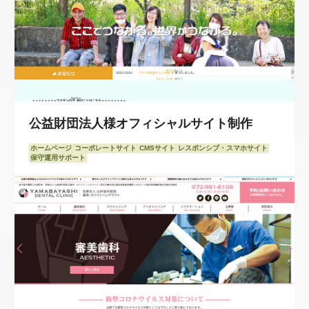
公益財団法人様オフィシャルサイト制作
ホームページ
コーポレートサイト
CMSサイト
レスポンシブ・スマホサイト
保守運用サポート