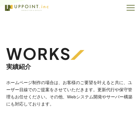
WORKS
実績紹介
ホームページ制作の場合は、お客様のご要望を叶えると共に、ユ
ーザー目線でのご提案をさせていただきます。
更新代行や保守管
理もお任せください。その他、Webシステム開発やサーバー構築
にも対応しております。