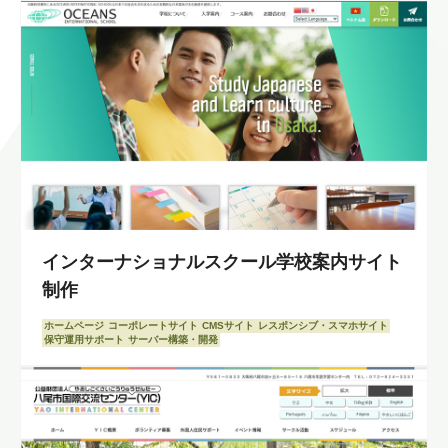
インターナショナルスクール学校案内サイト
制作
ホームページ
コーポレートサイト
CMSサイト
レスポンシブ・スマホサイト
保守運用サポート
サーバー構築・開発