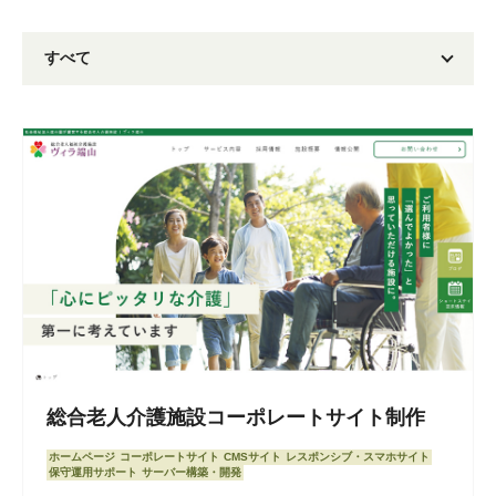
総合老人介護施設コーポレートサイト制作
ホームページ
コーポレートサイト
CMSサイト
レスポンシブ・スマホサイト
保守運用サポート
サーバー構築・開発