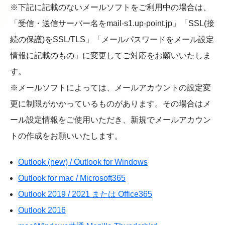
※下記に記載のないメールソフトをご利用中の場合は、
「
受信・送信サーバー名を
mail-s1.up-point.jp
」「SSL(接
続の保護)をSSL/TLS
」「メールパスワードをメール設定
情報に記載のもの
」に変更してご対応をお願いいたしま
す。
※メールソフトによっては、メールアカウントの設定変
更に制限がかかっているものがあります。その場合はメ
ール設定情報をご使用いただき、新規でメールアカウン
トの作成をお願いいたします。
Outlook (new) / Outlook for Windows
Outlook for mac / Microsoft365
Outlook 2019 / 2021 または Office365
Outlook 2016