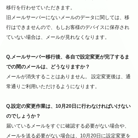
移行を行わせていただきます。
旧メールサーバーにないメールのデータに関しては、移
行はできませんので、もしお客様のデバイスに保存され
ていない場合は、メールが見れなくなります。
Q.メールサーバー移行後、各自で設定変更が完了するま
での間のメールは、どうなりますか？
メールが消失することはありません。 設定変更後は、通
常通りご利用いただけるようになります。
Q.設定の変更作業は、10月20日に行わなければいけない
のでしょうか？
届いているメールをすぐに確認する必要がない場合や、
メールを送る必要がない場合は、10月20日に設定変更を