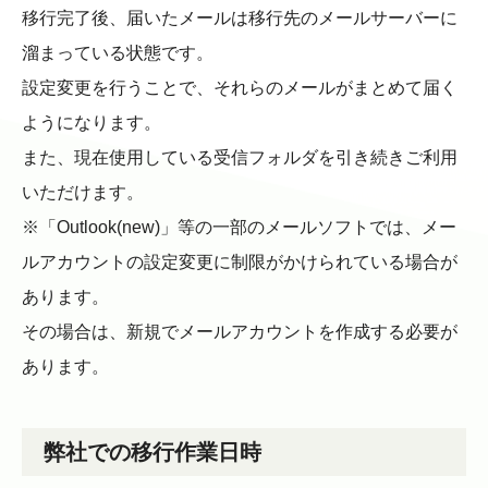
移行完了後、届いたメールは移行先のメールサーバーに
溜まっている状態です。
設定変更を行うことで、それらのメールがまとめて届く
ようになります。
また、現在使用している受信フォルダを引き続きご利用
いただけます。
※「Outlook(new)」等の一部のメールソフトでは、メー
ルアカウントの設定変更に制限がかけられている場合が
あります。
その場合は、新規でメールアカウントを作成する必要が
あります。
弊社での移行作業日時