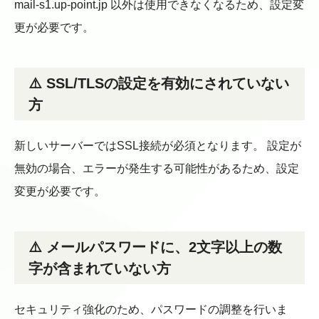
mail-s1.up-point.jp 以外は使用できなくなるため、設定変
更が必要です。
⚠️ SSL/TLSの設定を有効にされていない
方
新しいサーバーではSSL接続が必須となります。 設定が
無効の場合、エラーが発生する可能性があるため、設定
変更が必要です。
⚠️ メールパスワードに、2文字以上の数
字が含まれていない方
セキュリティ強化のため、パスワードの調整を行いま