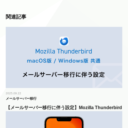
関連記事
2025.09.22
メールサーバー移行
【メールサーバー移行に伴う設定】Mozilla Thunderbird