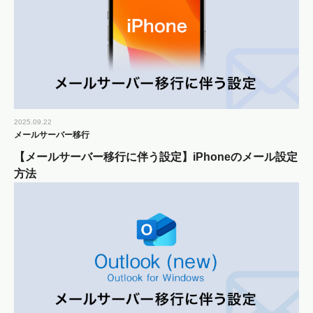
2025.09.22
メールサーバー移行
【メールサーバー移行に伴う設定】iPhoneのメール設定
方法