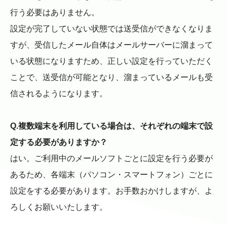
行う必要はありません。
設定が完了していない状態では送受信ができなくなりま
すが、受信したメール自体はメールサーバーに溜まって
いる状態になりますため、正しい設定を行っていただく
ことで、送受信が可能となり、溜まっているメールも受
信されるようになります。
Q.複数端末を利用している場合は、それぞれの端末で設
定する必要がありますか？
はい。ご利用中のメールソフトごとに設定を行う必要が
あるため、各端末（パソコン・スマートフォン）ごとに
設定をする必要があります。お手数おかけしますが、よ
ろしくお願いいたします。