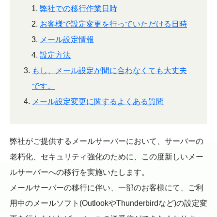
弊社での移行作業日時
お客様で設定変更を行っていただける日時
メール設定情報
設定方法
もし、メール設定が間に合わなくても大丈夫
です。
メール設定変更に関するよくある質問
弊社がご提供するメールサーバーにおいて、サーバーの
老朽化、セキュリティ強化のために、この度新しいメー
ルサーバーへの移行を実施いたします。
メールサーバーの移行に伴い、一部のお客様にて、ご利
用中のメールソフト(OutlookやThunderbirdなど)の設定変