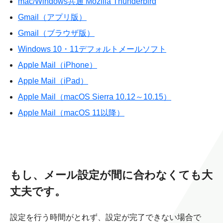
mac/Windows共通 Mozilla Thunderbird
Gmail（アプリ版）
Gmail（ブラウザ版）
Windows 10・11デフォルトメールソフト
Apple Mail（iPhone）
Apple Mail（iPad）
Apple Mail（macOS Sierra 10.12～10.15）
Apple Mail（macOS 11以降）
もし、メール設定が間に合わなくても大
丈夫です。
設定を行う時間がとれず、設定が完了できない場合で