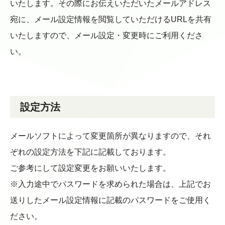
いたします。その際にお伝えいただいたメールアドレス
宛に、メール設定情報を閲覧していただけるURLを共有
いたしますので、メール設定・変更時にご利用くださ
い。
設定方法
メールソフトによって変更箇所が異なりますので、それ
ぞれの設定方法を下記に記載しております。
ご参考にして設定変更をお願いいたします。
※入力途中でパスワードを求められた場合は、上記でお
送りしたメール設定情報に記載のパスワードをご使用く
ださい。