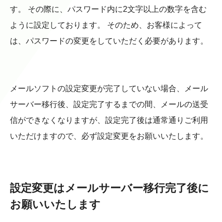
す。 その際に、パスワード内に2文字以上の数字を含む
ように設定しております。 そのため、お客様によって
は、パスワードの変更をしていただく必要があります。
メールソフトの設定変更が完了していない場合、メール
サーバー移行後、設定完了するまでの間、メールの送受
信ができなくなりますが、設定完了後は通常通りご利用
いただけますので、必ず設定変更をお願いいたします。
設定変更はメールサーバー移行完了後に
お願いいたします