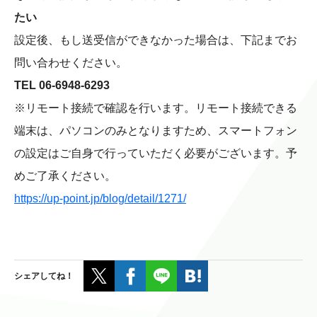
たい
設定後、もし送受信ができなかった場合は、下記までお
問い合わせください。
TEL 06-6948-6293
※リモート接続で確認を行います。リモート接続できる
端末は、パソコンのみとなりますため、スマートフォン
の設定はご自身で行っていただく必要がございます。予
めご了承ください。
https://up-point.jp/blog/detail/1271/
シェアしてね！