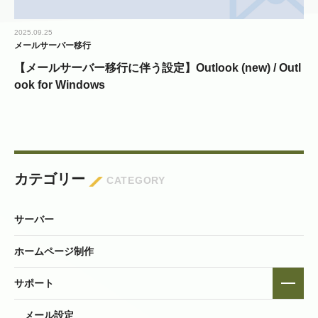
2025.09.25
メールサーバー移行
【メールサーバー移行に伴う設定】Outlook (new) / Outl
ook for Windows
カテゴリー
CATEGORY
サーバー
ホームページ制作
サポート
メール設定