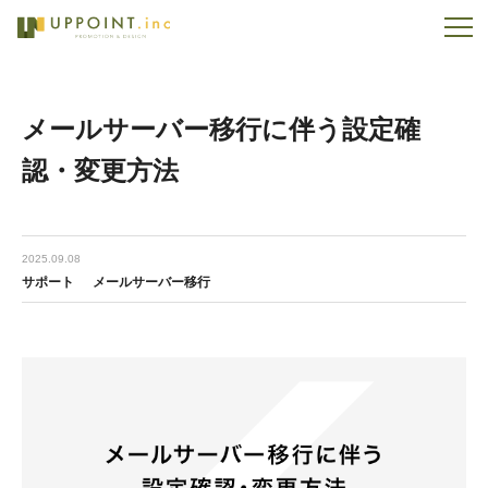
メールサーバー移行に伴う設定確
認・変更方法
2025.09.08
サポート
メールサーバー移行