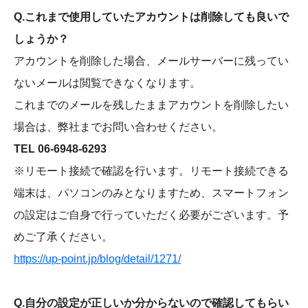
Q.これまで使用していたアカウントは削除しても良いで
しょうか？
アカウントを削除した場合、メールサーバーに残ってい
ないメールは閲覧できなくなります。
これまでのメールを残したままアカウントを削除したい
場合は、弊社までお問い合わせください。
TEL 06-6948-6293
※リモート接続で確認を行います。リモート接続できる
端末は、パソコンのみとなりますため、スマートフォン
の設定はご自身で行っていただく必要がございます。予
めご了承ください。
https://up-point.jp/blog/detail/1271/
Q.自分の設定が正しいか分からないので確認してもらい