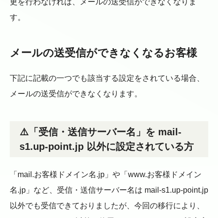
更を行わなければ、メールの送受信ができなくなりま
す。
メールの送受信ができなくなるお客様
下記に記載の一つでも該当する設定をされている場合、
メールの送受信ができなくなります。
⚠️「受信・送信サーバー名」を mail-
s1.up-point.jp 以外に設定されている方
「mail.お客様ドメイン名.jp」や「www.お客様ドメイン
名.jp」など、受信・送信サーバー名は mail-s1.up-point.jp
以外でも受信できておりましたが、今回の移行により、