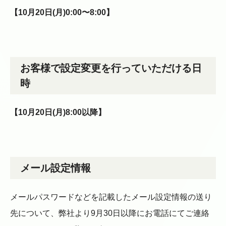
【10月20日(月)0:00〜8:00】
お客様で設定変更を行っていただける日
時
【10月20日(月)8:00以降】
メール設定情報
メールパスワードなどを記載したメール設定情報の送り
先について、弊社より9月30日以降にお電話にてご連絡