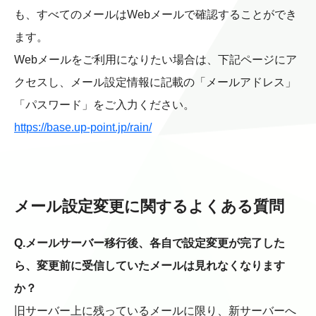
も、すべてのメールはWebメールで確認することができ
ます。
Webメールをご利用になりたい場合は、下記ページにア
クセスし、メール設定情報に記載の「メールアドレス」
「パスワード」をご入力ください。
https://base.up-point.jp/rain/
メール設定変更に関するよくある質問
Q.メールサーバー移行後、各自で設定変更が完了した
ら、変更前に受信していたメールは見れなくなります
か？
旧サーバー上に残っているメールに限り、新サーバーへ